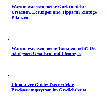
Warum wachsen meine Gurken nicht?
Ursachen, Lösungen und Tipps für kräftige
Pflanzen
Warum wachsen meine Tomaten nicht? Die
häufigsten Ursachen und Lösungen
Ultimativer Guide: Das perfekte
Bewässerungssystem im Gewächshaus