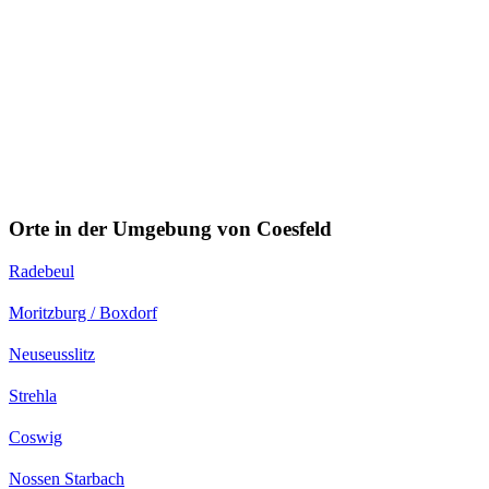
Orte in der Umgebung von Coesfeld
Radebeul
Moritzburg / Boxdorf
Neuseusslitz
Strehla
Coswig
Nossen Starbach