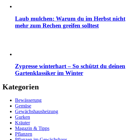
Laub mulchen: Warum du im Herbst nicht
mehr zum Rechen greifen solltest
Zypresse winterhart – So schützt du deinen
Gartenklassiker im Winter
Kategorien
Bewässerung
Gemüse
Gewächshausheizung
Gurken
Kräuter
Magazin & Tipps
Pflanzen
Pflanzen im Gewächshaus