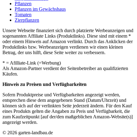
Pflanzen
Pflanzen im Gewächshaus
Tomaten
Zierpflanzen
Unsere Webseite finanziert sich durch platzierte Werbeanzeigen und
sogenannten Affiliate Links (Produktlinks). Diese sind mit einem *
oder einem Hinweis auf Amazon verlinkt. Durch das Anklicken der
Produktlinks bzw. Werbeanzeigen verdienen wir einen kleinen
Betrag, der uns hilft, diese Seite weiter zu verbessern.
* = Afilliate-Link (=Werbung)
Als Amazon-Partner verdient der Seitenbetreiber an qualifizierten
Käufen.
Hinweis zu Preisen und Verfügbarkeiten
Sofern Produktpreise und Verfügbarkeiten angezeigt werden,
entsprechen diese dem angegebenen Stand (Datum/Uhrzeit) und
können sich auf der verlinkten Seite jederzeit ändern. Für den Kauf
eines Produkts gelten die Angaben zu Preis und Verfügbarkeit, die
zum Kaufzeitpunkt [auf der/den maßgeblichen Amazon-Website(s)]
angezeigt werden.
© 2026 garten-landbau.de