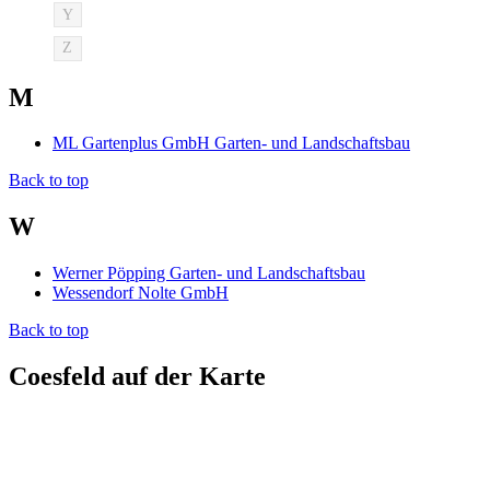
Y
Z
M
ML Gartenplus GmbH Garten- und Landschaftsbau
Back to top
W
Werner Pöpping Garten- und Landschaftsbau
Wessendorf Nolte GmbH
Back to top
Coesfeld auf der Karte