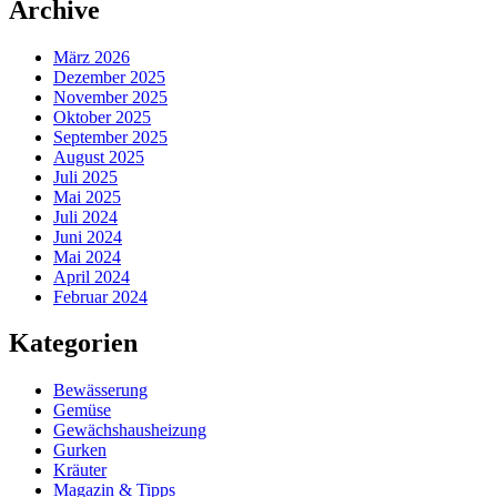
Archive
März 2026
Dezember 2025
November 2025
Oktober 2025
September 2025
August 2025
Juli 2025
Mai 2025
Juli 2024
Juni 2024
Mai 2024
April 2024
Februar 2024
Kategorien
Bewässerung
Gemüse
Gewächshausheizung
Gurken
Kräuter
Magazin & Tipps