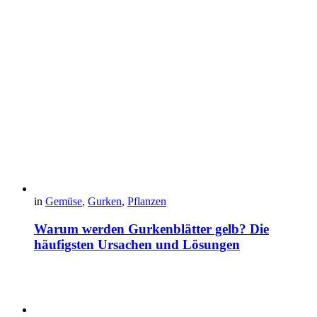
in
Gemüse
,
Gurken
,
Pflanzen
Warum werden Gurkenblätter gelb? Die
häufigsten Ursachen und Lösungen