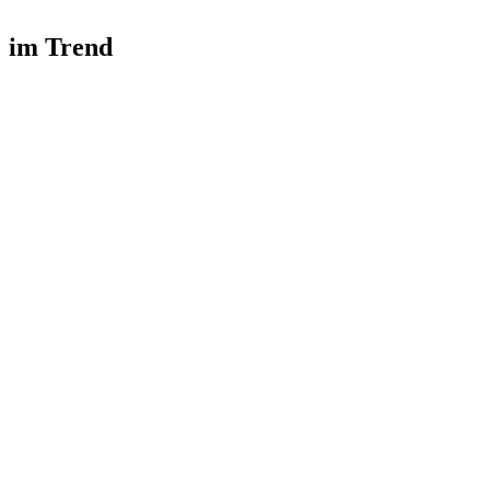
im Trend