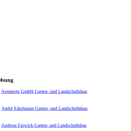
gebung
Aenstoots GmbH Garten- und Landschaftsbau
André Eikelmann Garten- und Landschaftsbau
Andreas Farwick Garten- und Landschaftsbau