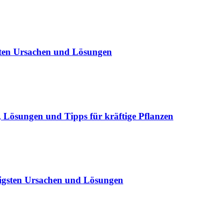
sten Ursachen und Lösungen
Lösungen und Tipps für kräftige Pflanzen
igsten Ursachen und Lösungen