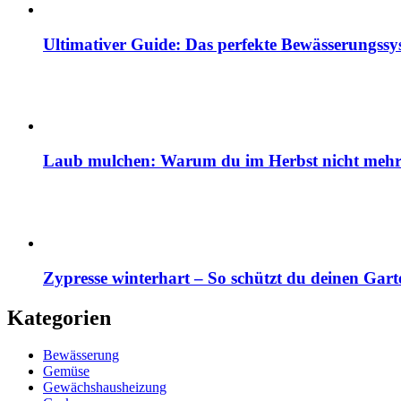
Ultimativer Guide: Das perfekte Bewässerungss
Laub mulchen: Warum du im Herbst nicht mehr z
Zypresse winterhart – So schützt du deinen Gart
Kategorien
Bewässerung
Gemüse
Gewächshausheizung