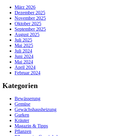
März 2026
Dezember 2025
November 2025
Oktober 2025
September 2025
August 2025
Juli 2025
Mai 2025
Juli 2024
Juni 2024
Mai 2024
April 2024
Februar 2024
Kategorien
Bewässerung
Gemüse
Gewächshausheizung
Gurken
Kräuter
Magazin & Tipps
Pflanzen