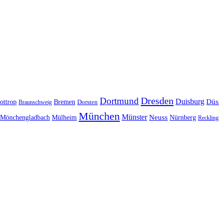
Dresden
Dortmund
Duisburg
Düs
ottrop
Bremen
Braunschweig
Dorsten
München
Münster
Neuss
Nürnberg
Mönchengladbach
Mülheim
Reckling