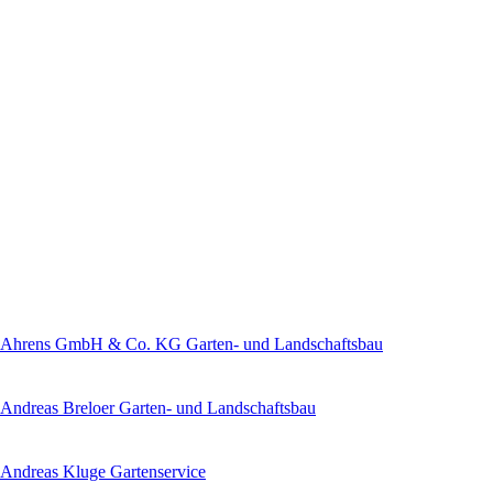
Ahrens GmbH & Co. KG Garten- und Landschaftsbau
Andreas Breloer Garten- und Landschaftsbau
Andreas Kluge Gartenservice