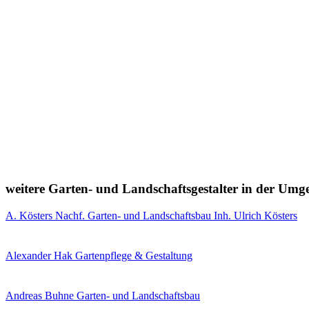
weitere Garten- und Landschaftsgestalter in der Um
A. Kösters Nachf. Garten- und Landschaftsbau Inh. Ulrich Kösters
Alexander Hak Gartenpflege & Gestaltung
Andreas Buhne Garten- und Landschaftsbau