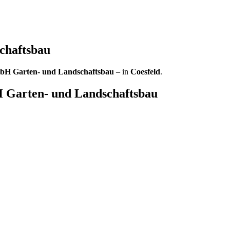
chaftsbau
bH Garten- und Landschaftsbau
– in
Coesfeld
.
Garten- und Landschaftsbau