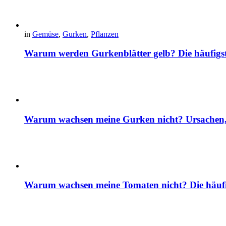
in
Gemüse
,
Gurken
,
Pflanzen
Warum werden Gurkenblätter gelb? Die häufig
Warum wachsen meine Gurken nicht? Ursachen, 
Warum wachsen meine Tomaten nicht? Die häuf