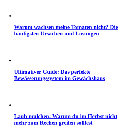
Warum wachsen meine Tomaten nicht? Die
häufigsten Ursachen und Lösungen
Ultimativer Guide: Das perfekte
Bewässerungssystem im Gewächshaus
Laub mulchen: Warum du im Herbst nicht
mehr zum Rechen greifen solltest