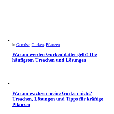
in
Gemüse
,
Gurken
,
Pflanzen
Warum werden Gurkenblätter gelb? Die
häufigsten Ursachen und Lösungen
Warum wachsen meine Gurken nicht?
Ursachen, Lösungen und Tipps für kräftige
Pflanzen