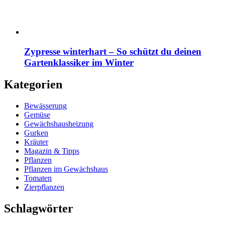
Zypresse winterhart – So schützt du deinen
Gartenklassiker im Winter
Kategorien
Bewässerung
Gemüse
Gewächshausheizung
Gurken
Kräuter
Magazin & Tipps
Pflanzen
Pflanzen im Gewächshaus
Tomaten
Zierpflanzen
Schlagwörter