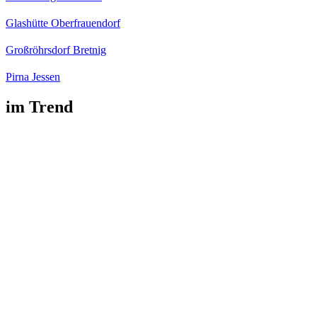
Glashütte Oberfrauendorf
Großröhrsdorf Bretnig
Pirna Jessen
im Trend