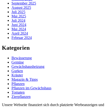
September 2025
August 2025
Juli 2025
Mai 2025
Juli 2024
Juni 2024
Mai 2024
April 2024
Februar 2024
Kategorien
Bewässerung
Gemüse
Gewächshausheizung
Gurken
Kräuter
Magazin & Tipps
Pflanzen
Pflanzen im Gewächshaus
Tomaten
Zierpflanzen
Unsere Webseite finanziert sich durch platzierte Werbeanzeigen und