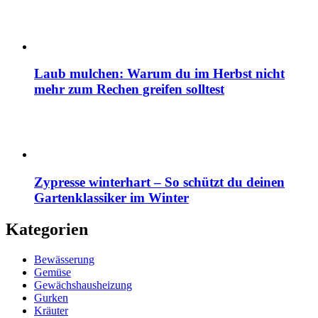
Laub mulchen: Warum du im Herbst nicht
mehr zum Rechen greifen solltest
Zypresse winterhart – So schützt du deinen
Gartenklassiker im Winter
Kategorien
Bewässerung
Gemüse
Gewächshausheizung
Gurken
Kräuter