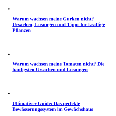
Warum wachsen meine Gurken nicht?
Ursachen, Lösungen und Tipps für kräftige
Pflanzen
Warum wachsen meine Tomaten nicht? Die
häufigsten Ursachen und Lösungen
Ultimativer Guide: Das perfekte
Bewässerungssystem im Gewächshaus