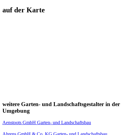
auf der Karte
weitere Garten- und Landschaftsgestalter in der
Umgebung
Aenstoots GmbH Garten- und Landschaftsbau
Ahrens GmbH & Co. KG Garten- und Landschaftsbau