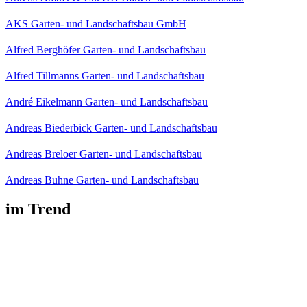
AKS Garten- und Landschaftsbau GmbH
Alfred Berghöfer Garten- und Landschaftsbau
Alfred Tillmanns Garten- und Landschaftsbau
André Eikelmann Garten- und Landschaftsbau
Andreas Biederbick Garten- und Landschaftsbau
Andreas Breloer Garten- und Landschaftsbau
Andreas Buhne Garten- und Landschaftsbau
im Trend