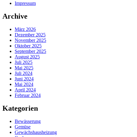
Impressum
Archive
März 2026
Dezember 2025
November 2025
Oktober 2025
September 2025
August 2025
Juli 2025
Mai 2025
Juli 2024
Juni 2024
Mai 2024
April 2024
Februar 2024
Kategorien
Bewässerung
Gemüse
Gewächshausheizung