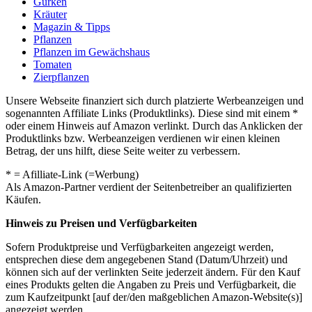
Gurken
Kräuter
Magazin & Tipps
Pflanzen
Pflanzen im Gewächshaus
Tomaten
Zierpflanzen
Unsere Webseite finanziert sich durch platzierte Werbeanzeigen und
sogenannten Affiliate Links (Produktlinks). Diese sind mit einem *
oder einem Hinweis auf Amazon verlinkt. Durch das Anklicken der
Produktlinks bzw. Werbeanzeigen verdienen wir einen kleinen
Betrag, der uns hilft, diese Seite weiter zu verbessern.
* = Afilliate-Link (=Werbung)
Als Amazon-Partner verdient der Seitenbetreiber an qualifizierten
Käufen.
Hinweis zu Preisen und Verfügbarkeiten
Sofern Produktpreise und Verfügbarkeiten angezeigt werden,
entsprechen diese dem angegebenen Stand (Datum/Uhrzeit) und
können sich auf der verlinkten Seite jederzeit ändern. Für den Kauf
eines Produkts gelten die Angaben zu Preis und Verfügbarkeit, die
zum Kaufzeitpunkt [auf der/den maßgeblichen Amazon-Website(s)]
angezeigt werden.