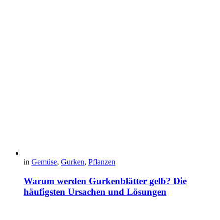
in
Gemüse
,
Gurken
,
Pflanzen
Warum werden Gurkenblätter gelb? Die
häufigsten Ursachen und Lösungen