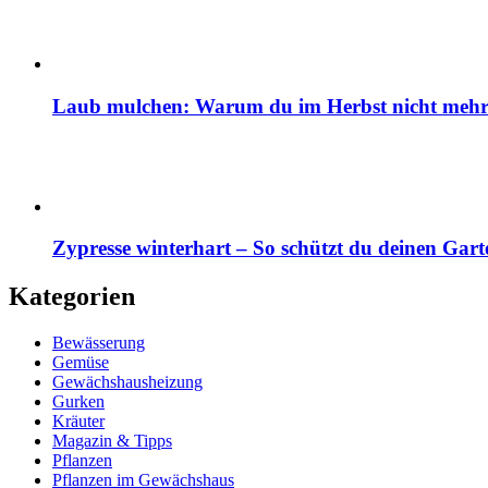
Laub mulchen: Warum du im Herbst nicht mehr z
Zypresse winterhart – So schützt du deinen Gart
Kategorien
Bewässerung
Gemüse
Gewächshausheizung
Gurken
Kräuter
Magazin & Tipps
Pflanzen
Pflanzen im Gewächshaus