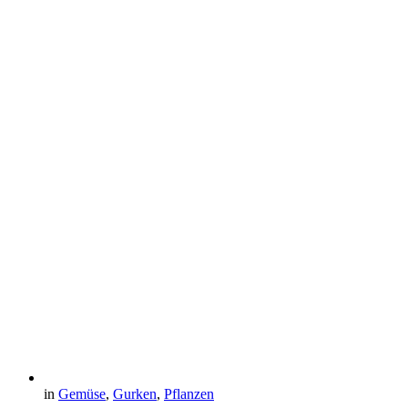
in
Gemüse
,
Gurken
,
Pflanzen