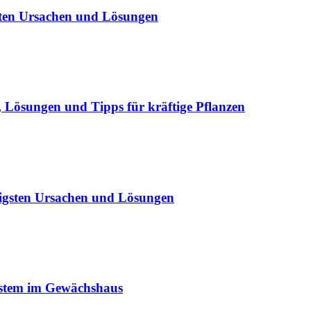
sten Ursachen und Lösungen
Lösungen und Tipps für kräftige Pflanzen
igsten Ursachen und Lösungen
ystem im Gewächshaus