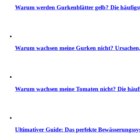
Warum werden Gurkenblätter gelb? Die häufig
Warum wachsen meine Gurken nicht? Ursachen, 
Warum wachsen meine Tomaten nicht? Die häuf
Ultimativer Guide: Das perfekte Bewässerungss