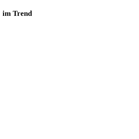
im Trend