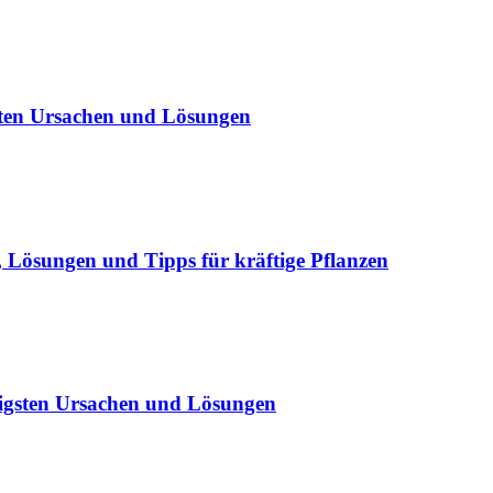
sten Ursachen und Lösungen
Lösungen und Tipps für kräftige Pflanzen
igsten Ursachen und Lösungen