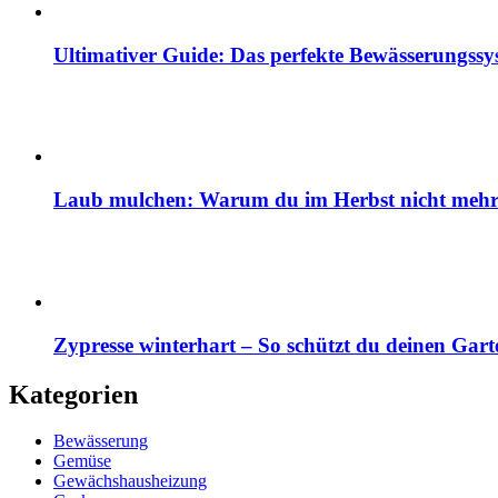
Ultimativer Guide: Das perfekte Bewässerungss
Laub mulchen: Warum du im Herbst nicht mehr z
Zypresse winterhart – So schützt du deinen Gart
Kategorien
Bewässerung
Gemüse
Gewächshausheizung