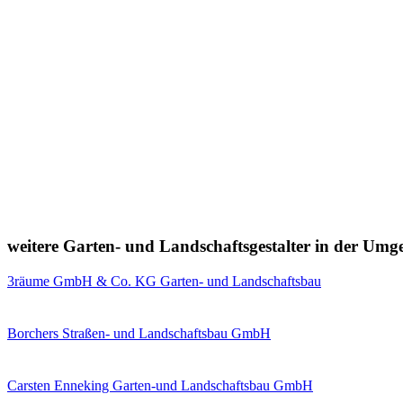
weitere Garten- und Landschaftsgestalter in der Um
3räume GmbH & Co. KG Garten- und Landschaftsbau
Borchers Straßen- und Landschaftsbau GmbH
Carsten Enneking Garten-und Landschaftsbau GmbH