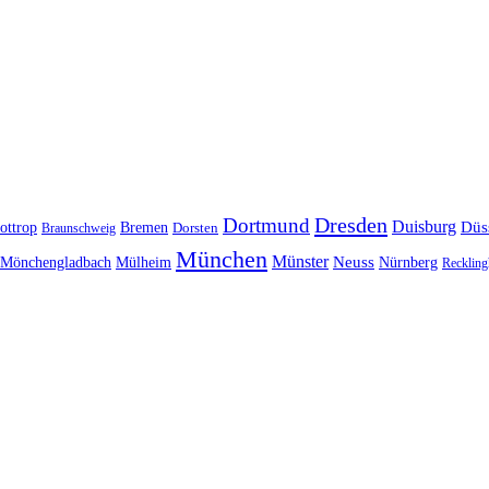
Dresden
Dortmund
Duisburg
Düs
ottrop
Bremen
Braunschweig
Dorsten
München
Münster
Neuss
Nürnberg
Mönchengladbach
Mülheim
Reckling