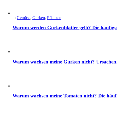
in
Gemüse
,
Gurken
,
Pflanzen
Warum werden Gurkenblätter gelb? Die häufig
Warum wachsen meine Gurken nicht? Ursachen, 
Warum wachsen meine Tomaten nicht? Die häuf