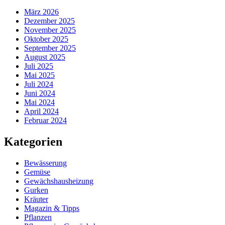
März 2026
Dezember 2025
November 2025
Oktober 2025
September 2025
August 2025
Juli 2025
Mai 2025
Juli 2024
Juni 2024
Mai 2024
April 2024
Februar 2024
Kategorien
Bewässerung
Gemüse
Gewächshausheizung
Gurken
Kräuter
Magazin & Tipps
Pflanzen