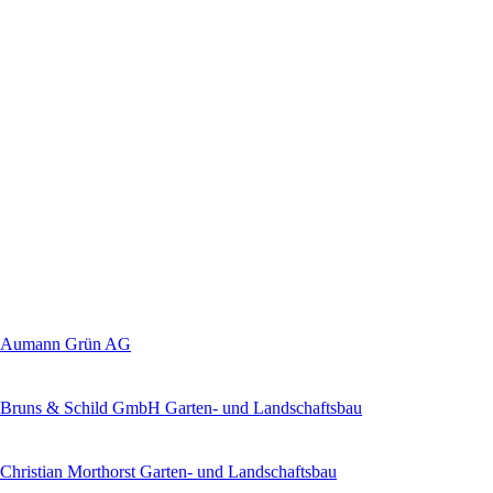
Aumann Grün AG
Bruns & Schild GmbH Garten- und Landschaftsbau
Christian Morthorst Garten- und Landschaftsbau