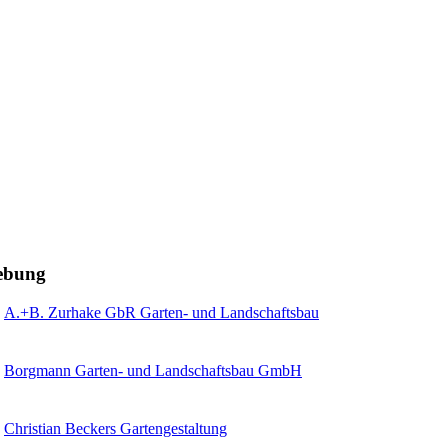
gebung
A.+B. Zurhake GbR Garten- und Landschaftsbau
Borgmann Garten- und Landschaftsbau GmbH
Christian Beckers Gartengestaltung