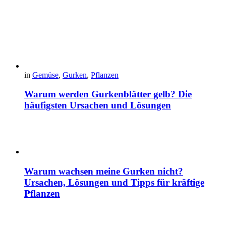
in
Gemüse
,
Gurken
,
Pflanzen
Warum werden Gurkenblätter gelb? Die
häufigsten Ursachen und Lösungen
Warum wachsen meine Gurken nicht?
Ursachen, Lösungen und Tipps für kräftige
Pflanzen