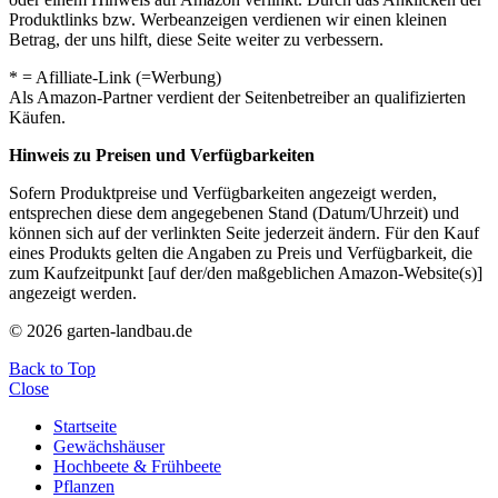
Produktlinks bzw. Werbeanzeigen verdienen wir einen kleinen
Betrag, der uns hilft, diese Seite weiter zu verbessern.
* = Afilliate-Link (=Werbung)
Als Amazon-Partner verdient der Seitenbetreiber an qualifizierten
Käufen.
Hinweis zu Preisen und Verfügbarkeiten
Sofern Produktpreise und Verfügbarkeiten angezeigt werden,
entsprechen diese dem angegebenen Stand (Datum/Uhrzeit) und
können sich auf der verlinkten Seite jederzeit ändern. Für den Kauf
eines Produkts gelten die Angaben zu Preis und Verfügbarkeit, die
zum Kaufzeitpunkt [auf der/den maßgeblichen Amazon-Website(s)]
angezeigt werden.
© 2026 garten-landbau.de
Back to Top
Close
Startseite
Gewächshäuser
Hochbeete & Frühbeete
Pflanzen