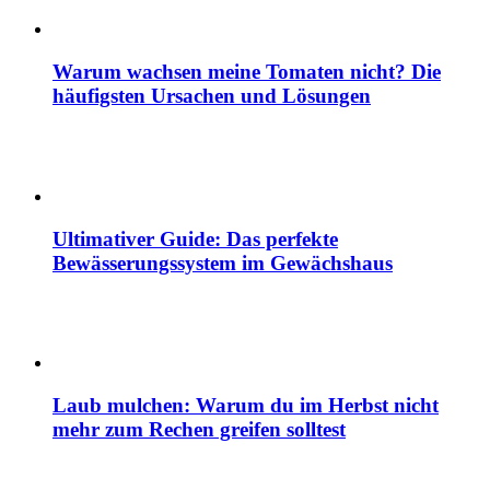
Warum wachsen meine Tomaten nicht? Die
häufigsten Ursachen und Lösungen
Ultimativer Guide: Das perfekte
Bewässerungssystem im Gewächshaus
Laub mulchen: Warum du im Herbst nicht
mehr zum Rechen greifen solltest