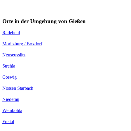
Orte in der Umgebung von Gießen
Radebeul
Moritzburg / Boxdorf
Neuseusslitz
Strehla
Coswig
Nossen Starbach
Niederau
Weinböhla
Freital