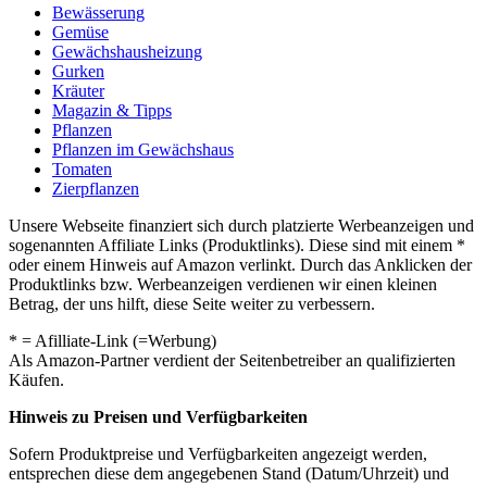
Bewässerung
Gemüse
Gewächshausheizung
Gurken
Kräuter
Magazin & Tipps
Pflanzen
Pflanzen im Gewächshaus
Tomaten
Zierpflanzen
Unsere Webseite finanziert sich durch platzierte Werbeanzeigen und
sogenannten Affiliate Links (Produktlinks). Diese sind mit einem *
oder einem Hinweis auf Amazon verlinkt. Durch das Anklicken der
Produktlinks bzw. Werbeanzeigen verdienen wir einen kleinen
Betrag, der uns hilft, diese Seite weiter zu verbessern.
* = Afilliate-Link (=Werbung)
Als Amazon-Partner verdient der Seitenbetreiber an qualifizierten
Käufen.
Hinweis zu Preisen und Verfügbarkeiten
Sofern Produktpreise und Verfügbarkeiten angezeigt werden,
entsprechen diese dem angegebenen Stand (Datum/Uhrzeit) und