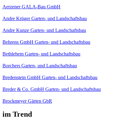
Aerzener GALA-Bau GmbH
Andre Krüger Garten- und Landschaftsbau
Andre Kunze Garten- und Landschaftsbau
Behrens GmbH Garten- und Landschaftsbau
Bethlehem Garten- und Landschaftsbau
Borchers Garten- und Landschaftsbau
Bredenstein GmbH Garten- und Landschaftsbau
Breder & Co. GmbH Garten- und Landschaftsbau
Brockmeyer Gärten GbR
im Trend