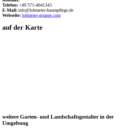
Telefon:
+49 571-4041343
E-Mail:
info@lohmeier-baumpflege.de
Webseite:
lohmeier-gruppe.com
auf der Karte
weitere Garten- und Landschaftsgestalter in der
Umgebung