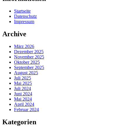
Startseite
Datenschutz
Impressum
Archive
März 2026
Dezember 2025
November 2025
Oktober 2025
September 2025
August 2025
Juli 2025
Mai 2025
Juli 2024
Juni 2024
Mai 2024
April 2024
Februar 2024
Kategorien