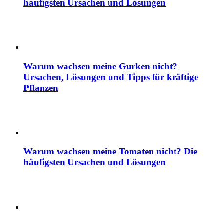
häufigsten Ursachen und Lösungen
Warum wachsen meine Gurken nicht?
Ursachen, Lösungen und Tipps für kräftige
Pflanzen
Warum wachsen meine Tomaten nicht? Die
häufigsten Ursachen und Lösungen