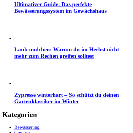
Ultimativer Guide: Das perfekte
Bewässerungssystem im Gewächshaus
Laub mulchen: Warum du im Herbst nicht
mehr zum Rechen greifen solltest
Zypresse winterhart – So schützt du deinen
Gartenklassiker im Winter
Kategorien
Bewässerung
Gemüse