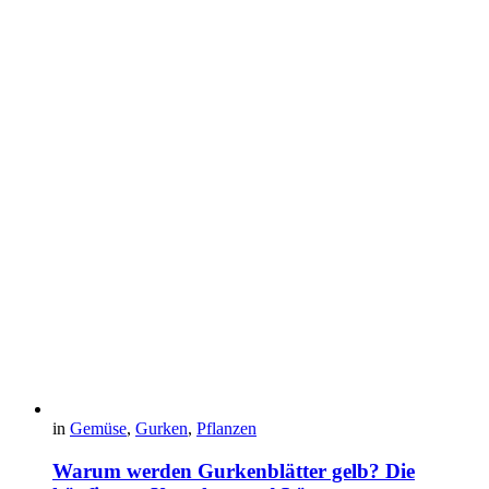
in
Gemüse
,
Gurken
,
Pflanzen
Warum werden Gurkenblätter gelb? Die