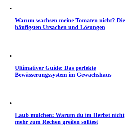
Warum wachsen meine Tomaten nicht? Die
häufigsten Ursachen und Lösungen
Ultimativer Guide: Das perfekte
Bewässerungssystem im Gewächshaus
Laub mulchen: Warum du im Herbst nicht
mehr zum Rechen greifen solltest