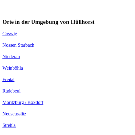
Orte in der Umgebung von Hüllhorst
Coswig
Nossen Starbach
Niederau
Weinböhla
Freital
Radebeul
Moritzburg / Boxdorf
Neuseusslitz
Strehla