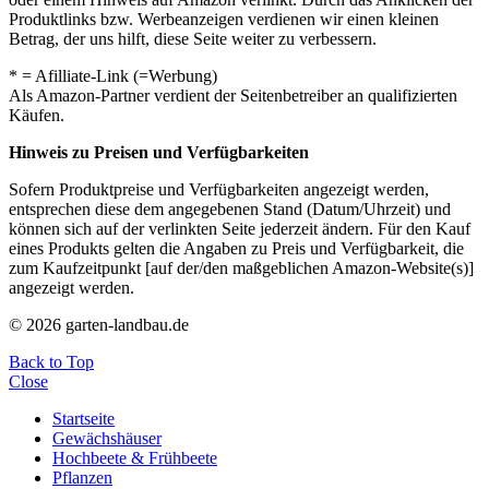
Produktlinks bzw. Werbeanzeigen verdienen wir einen kleinen
Betrag, der uns hilft, diese Seite weiter zu verbessern.
* = Afilliate-Link (=Werbung)
Als Amazon-Partner verdient der Seitenbetreiber an qualifizierten
Käufen.
Hinweis zu Preisen und Verfügbarkeiten
Sofern Produktpreise und Verfügbarkeiten angezeigt werden,
entsprechen diese dem angegebenen Stand (Datum/Uhrzeit) und
können sich auf der verlinkten Seite jederzeit ändern. Für den Kauf
eines Produkts gelten die Angaben zu Preis und Verfügbarkeit, die
zum Kaufzeitpunkt [auf der/den maßgeblichen Amazon-Website(s)]
angezeigt werden.
© 2026 garten-landbau.de
Back to Top
Close
Startseite
Gewächshäuser
Hochbeete & Frühbeete
Pflanzen