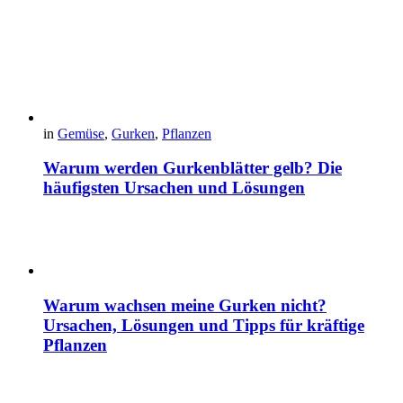
in
Gemüse
,
Gurken
,
Pflanzen
Warum werden Gurkenblätter gelb? Die
häufigsten Ursachen und Lösungen
Warum wachsen meine Gurken nicht?
Ursachen, Lösungen und Tipps für kräftige
Pflanzen