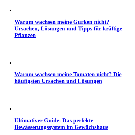
Warum wachsen meine Gurken nicht?
Ursachen, Lösungen und Tipps für kräftige
Pflanzen
Warum wachsen meine Tomaten nicht? Die
häufigsten Ursachen und Lösungen
Ultimativer Guide: Das perfekte
Bewässerungssystem im Gewächshaus