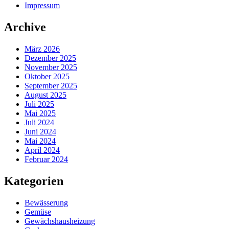
Impressum
Archive
März 2026
Dezember 2025
November 2025
Oktober 2025
September 2025
August 2025
Juli 2025
Mai 2025
Juli 2024
Juni 2024
Mai 2024
April 2024
Februar 2024
Kategorien
Bewässerung
Gemüse
Gewächshausheizung