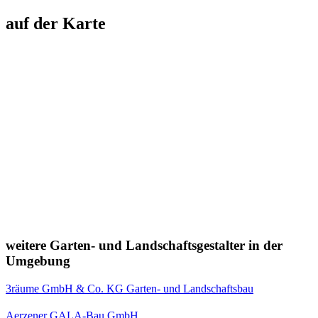
auf der Karte
weitere Garten- und Landschaftsgestalter in der
Umgebung
3räume GmbH & Co. KG Garten- und Landschaftsbau
Aerzener GALA-Bau GmbH