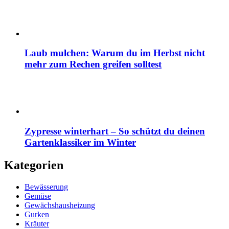
Laub mulchen: Warum du im Herbst nicht
mehr zum Rechen greifen solltest
Zypresse winterhart – So schützt du deinen
Gartenklassiker im Winter
Kategorien
Bewässerung
Gemüse
Gewächshausheizung
Gurken
Kräuter