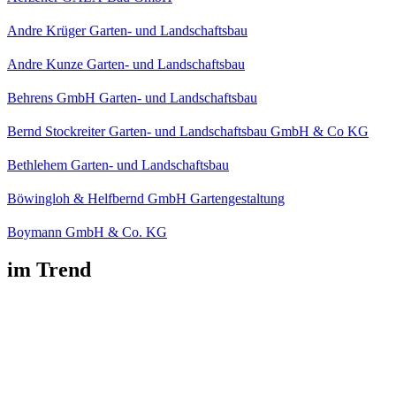
Andre Krüger Garten- und Landschaftsbau
Andre Kunze Garten- und Landschaftsbau
Behrens GmbH Garten- und Landschaftsbau
Bernd Stockreiter Garten- und Landschaftsbau GmbH & Co KG
Bethlehem Garten- und Landschaftsbau
Böwingloh & Helfbernd GmbH Gartengestaltung
Boymann GmbH & Co. KG
im Trend