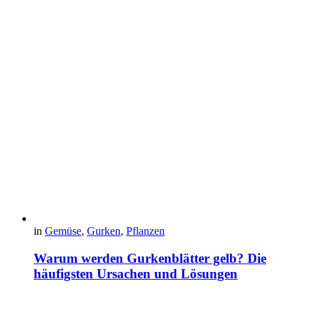
in
Gemüse
,
Gurken
,
Pflanzen
Warum werden Gurkenblätter gelb? Die
häufigsten Ursachen und Lösungen