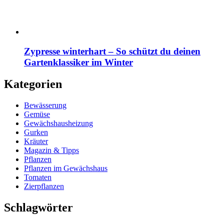
Zypresse winterhart – So schützt du deinen
Gartenklassiker im Winter
Kategorien
Bewässerung
Gemüse
Gewächshausheizung
Gurken
Kräuter
Magazin & Tipps
Pflanzen
Pflanzen im Gewächshaus
Tomaten
Zierpflanzen
Schlagwörter