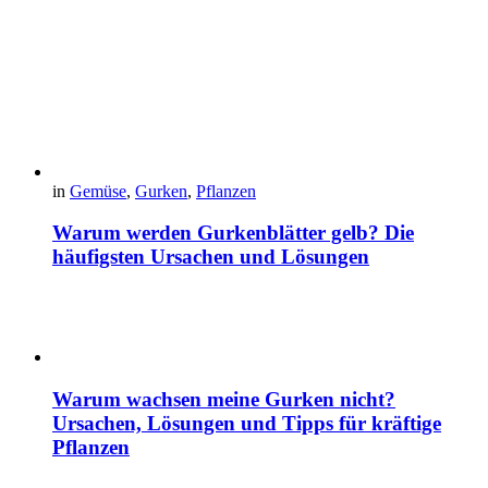
in
Gemüse
,
Gurken
,
Pflanzen
Warum werden Gurkenblätter gelb? Die
häufigsten Ursachen und Lösungen
Warum wachsen meine Gurken nicht?
Ursachen, Lösungen und Tipps für kräftige
Pflanzen