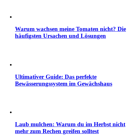
Warum wachsen meine Tomaten nicht? Die
häufigsten Ursachen und Lösungen
Ultimativer Guide: Das perfekte
Bewässerungssystem im Gewächshaus
Laub mulchen: Warum du im Herbst nicht
mehr zum Rechen greifen solltest