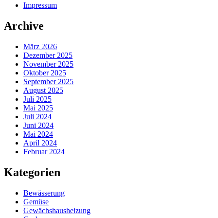
Impressum
Archive
März 2026
Dezember 2025
November 2025
Oktober 2025
September 2025
August 2025
Juli 2025
Mai 2025
Juli 2024
Juni 2024
Mai 2024
April 2024
Februar 2024
Kategorien
Bewässerung
Gemüse
Gewächshausheizung