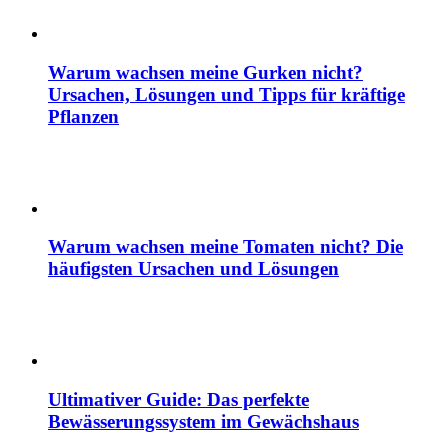
Warum wachsen meine Gurken nicht?
Ursachen, Lösungen und Tipps für kräftige
Pflanzen
Warum wachsen meine Tomaten nicht? Die
häufigsten Ursachen und Lösungen
Ultimativer Guide: Das perfekte
Bewässerungssystem im Gewächshaus