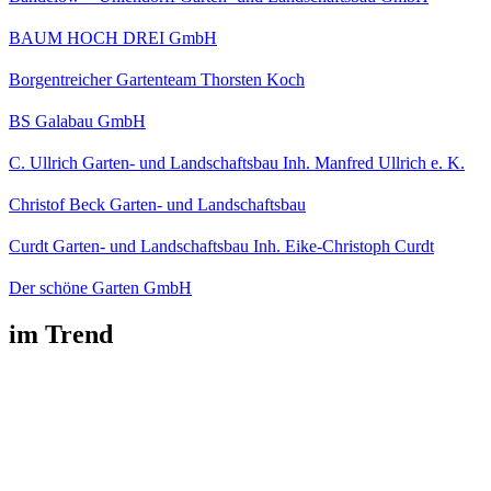
BAUM HOCH DREI GmbH
Borgentreicher Gartenteam Thorsten Koch
BS Galabau GmbH
C. Ullrich Garten- und Landschaftsbau Inh. Manfred Ullrich e. K.
Christof Beck Garten- und Landschaftsbau
Curdt Garten- und Landschaftsbau Inh. Eike-Christoph Curdt
Der schöne Garten GmbH
im Trend