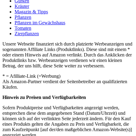
Gurken
Kräuter
Magazin & Tipps
Pflanzen
Pflanzen im Gewächshaus
Tomaten
Zierpflanzen
Unsere Webseite finanziert sich durch platzierte Werbeanzeigen und
sogenannten Affiliate Links (Produktlinks). Diese sind mit einem *
oder einem Hinweis auf Amazon verlinkt. Durch das Anklicken der
Produktlinks bzw. Werbeanzeigen verdienen wir einen kleinen
Betrag, der uns hilft, diese Seite weiter zu verbessern.
* = Afilliate-Link (=Werbung)
Als Amazon-Partner verdient der Seitenbetreiber an qualifizierten
Käufen.
Hinweis zu Preisen und Verfügbarkeiten
Sofern Produktpreise und Verfügbarkeiten angezeigt werden,
entsprechen diese dem angegebenen Stand (Datum/Uhrzeit) und
können sich auf der verlinkten Seite jederzeit ändern. Für den Kauf
eines Produkts gelten die Angaben zu Preis und Verfügbarkeit, die
zum Kaufzeitpunkt [auf der/den maßgeblichen Amazon-Website(s)]
angezeigt werden.