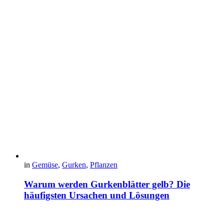
in
Gemüse
,
Gurken
,
Pflanzen
Warum werden Gurkenblätter gelb? Die
häufigsten Ursachen und Lösungen