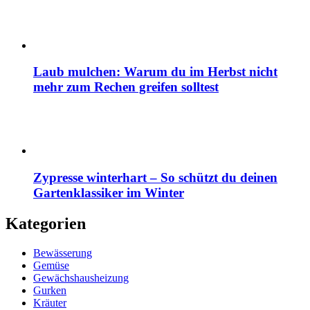
Laub mulchen: Warum du im Herbst nicht
mehr zum Rechen greifen solltest
Zypresse winterhart – So schützt du deinen
Gartenklassiker im Winter
Kategorien
Bewässerung
Gemüse
Gewächshausheizung
Gurken
Kräuter