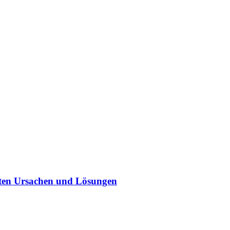
sten Ursachen und Lösungen