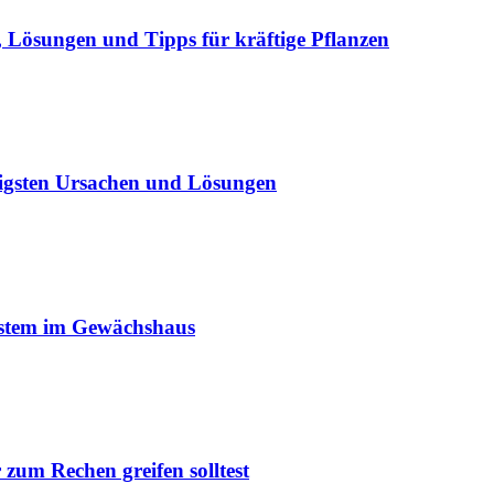
Lösungen und Tipps für kräftige Pflanzen
igsten Ursachen und Lösungen
ystem im Gewächshaus
um Rechen greifen solltest