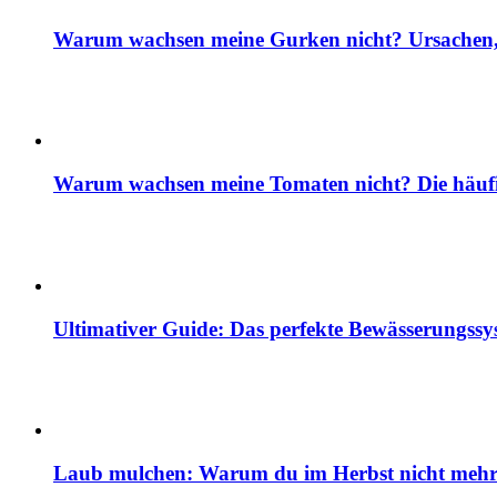
Warum wachsen meine Gurken nicht? Ursachen, 
Warum wachsen meine Tomaten nicht? Die häuf
Ultimativer Guide: Das perfekte Bewässerungss
Laub mulchen: Warum du im Herbst nicht mehr z