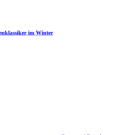
enklassiker im Winter