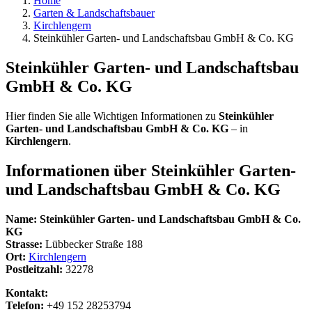
Home
Garten & Landschaftsbauer
Kirchlengern
Steinkühler Garten- und Landschaftsbau GmbH & Co. KG
Steinkühler Garten- und Landschaftsbau
GmbH & Co. KG
Hier finden Sie alle Wichtigen Informationen zu
Steinkühler
Garten- und Landschaftsbau GmbH & Co. KG
– in
Kirchlengern
.
Informationen über
Steinkühler Garten-
und Landschaftsbau GmbH & Co. KG
Name:
Steinkühler Garten- und Landschaftsbau GmbH & Co.
KG
Strasse:
Lübbecker Straße 188
Ort:
Kirchlengern
Postleitzahl:
32278
Kontakt:
Telefon:
+49 152 28253794