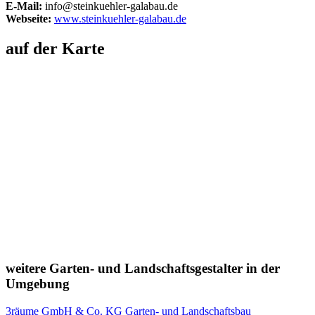
E-Mail:
info@steinkuehler-galabau.de
Webseite:
www.steinkuehler-galabau.de
auf der Karte
weitere Garten- und Landschaftsgestalter in der
Umgebung
3räume GmbH & Co. KG Garten- und Landschaftsbau