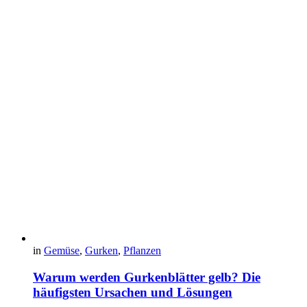
in
Gemüse
,
Gurken
,
Pflanzen
Warum werden Gurkenblätter gelb? Die
häufigsten Ursachen und Lösungen