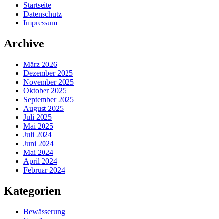
Startseite
Datenschutz
Impressum
Archive
März 2026
Dezember 2025
November 2025
Oktober 2025
September 2025
August 2025
Juli 2025
Mai 2025
Juli 2024
Juni 2024
Mai 2024
April 2024
Februar 2024
Kategorien
Bewässerung