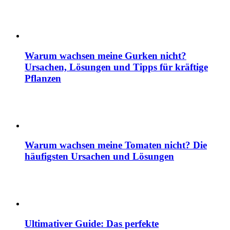
Warum wachsen meine Gurken nicht?
Ursachen, Lösungen und Tipps für kräftige
Pflanzen
Warum wachsen meine Tomaten nicht? Die
häufigsten Ursachen und Lösungen
Ultimativer Guide: Das perfekte