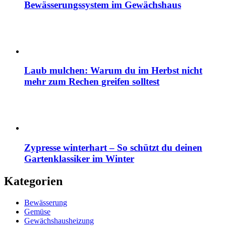
Bewässerungssystem im Gewächshaus
Laub mulchen: Warum du im Herbst nicht
mehr zum Rechen greifen solltest
Zypresse winterhart – So schützt du deinen
Gartenklassiker im Winter
Kategorien
Bewässerung
Gemüse
Gewächshausheizung