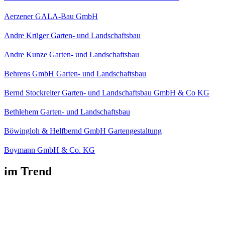
Aerzener GALA-Bau GmbH
Andre Krüger Garten- und Landschaftsbau
Andre Kunze Garten- und Landschaftsbau
Behrens GmbH Garten- und Landschaftsbau
Bernd Stockreiter Garten- und Landschaftsbau GmbH & Co KG
Bethlehem Garten- und Landschaftsbau
Böwingloh & Helfbernd GmbH Gartengestaltung
Boymann GmbH & Co. KG
im Trend