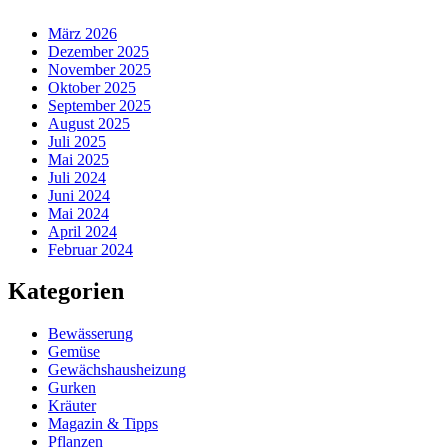
März 2026
Dezember 2025
November 2025
Oktober 2025
September 2025
August 2025
Juli 2025
Mai 2025
Juli 2024
Juni 2024
Mai 2024
April 2024
Februar 2024
Kategorien
Bewässerung
Gemüse
Gewächshausheizung
Gurken
Kräuter
Magazin & Tipps
Pflanzen