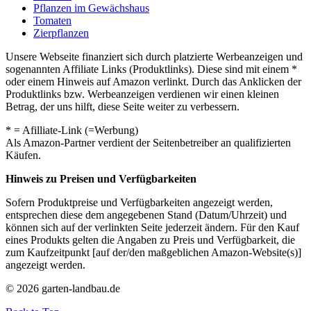
Pflanzen im Gewächshaus
Tomaten
Zierpflanzen
Unsere Webseite finanziert sich durch platzierte Werbeanzeigen und
sogenannten Affiliate Links (Produktlinks). Diese sind mit einem *
oder einem Hinweis auf Amazon verlinkt. Durch das Anklicken der
Produktlinks bzw. Werbeanzeigen verdienen wir einen kleinen
Betrag, der uns hilft, diese Seite weiter zu verbessern.
* = Afilliate-Link (=Werbung)
Als Amazon-Partner verdient der Seitenbetreiber an qualifizierten
Käufen.
Hinweis zu Preisen und Verfügbarkeiten
Sofern Produktpreise und Verfügbarkeiten angezeigt werden,
entsprechen diese dem angegebenen Stand (Datum/Uhrzeit) und
können sich auf der verlinkten Seite jederzeit ändern. Für den Kauf
eines Produkts gelten die Angaben zu Preis und Verfügbarkeit, die
zum Kaufzeitpunkt [auf der/den maßgeblichen Amazon-Website(s)]
angezeigt werden.
© 2026 garten-landbau.de