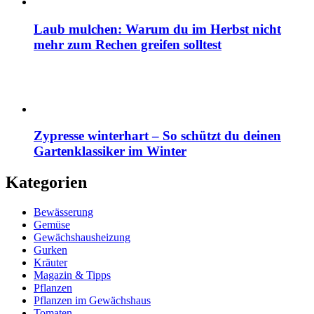
Laub mulchen: Warum du im Herbst nicht
mehr zum Rechen greifen solltest
Zypresse winterhart – So schützt du deinen
Gartenklassiker im Winter
Kategorien
Bewässerung
Gemüse
Gewächshausheizung
Gurken
Kräuter
Magazin & Tipps
Pflanzen
Pflanzen im Gewächshaus
Tomaten