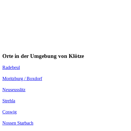
Orte in der Umgebung von Klötze
Radebeul
Moritzburg / Boxdorf
Neuseusslitz
Strehla
Coswig
Nossen Starbach