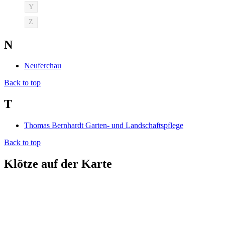
Y
Z
N
Neuferchau
Back to top
T
Thomas Bernhardt Garten- und Landschaftspflege
Back to top
Klötze auf der Karte