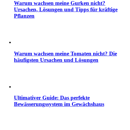
Warum wachsen meine Gurken nicht?
Ursachen, Lösungen und Tipps für kräftige
Pflanzen
Warum wachsen meine Tomaten nicht? Die
häufigsten Ursachen und Lösungen
Ultimativer Guide: Das perfekte
Bewässerungssystem im Gewächshaus