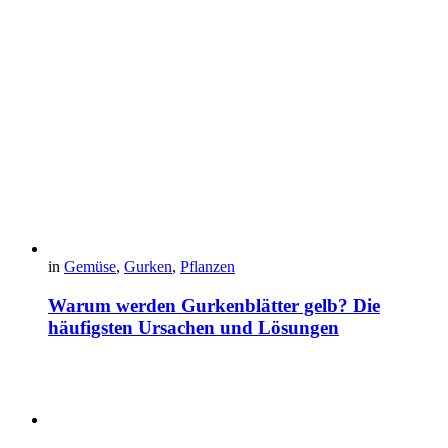
in
Gemüse
,
Gurken
,
Pflanzen
Warum werden Gurkenblätter gelb? Die
häufigsten Ursachen und Lösungen