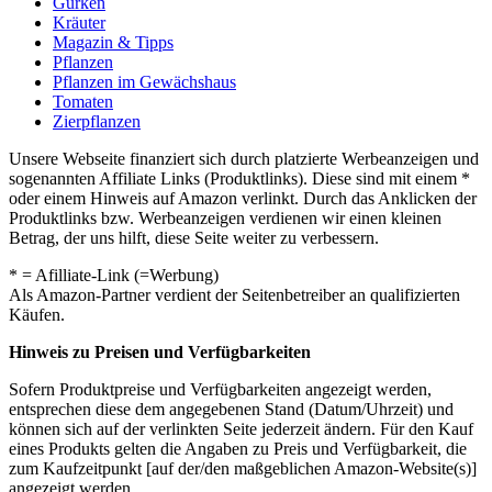
Gurken
Kräuter
Magazin & Tipps
Pflanzen
Pflanzen im Gewächshaus
Tomaten
Zierpflanzen
Unsere Webseite finanziert sich durch platzierte Werbeanzeigen und
sogenannten Affiliate Links (Produktlinks). Diese sind mit einem *
oder einem Hinweis auf Amazon verlinkt. Durch das Anklicken der
Produktlinks bzw. Werbeanzeigen verdienen wir einen kleinen
Betrag, der uns hilft, diese Seite weiter zu verbessern.
* = Afilliate-Link (=Werbung)
Als Amazon-Partner verdient der Seitenbetreiber an qualifizierten
Käufen.
Hinweis zu Preisen und Verfügbarkeiten
Sofern Produktpreise und Verfügbarkeiten angezeigt werden,
entsprechen diese dem angegebenen Stand (Datum/Uhrzeit) und
können sich auf der verlinkten Seite jederzeit ändern. Für den Kauf
eines Produkts gelten die Angaben zu Preis und Verfügbarkeit, die
zum Kaufzeitpunkt [auf der/den maßgeblichen Amazon-Website(s)]
angezeigt werden.