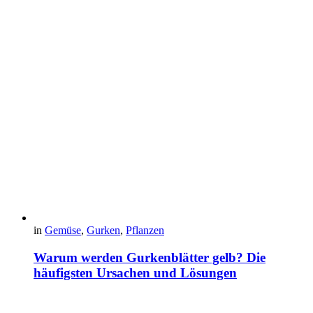
in
Gemüse
,
Gurken
,
Pflanzen
Warum werden Gurkenblätter gelb? Die
häufigsten Ursachen und Lösungen