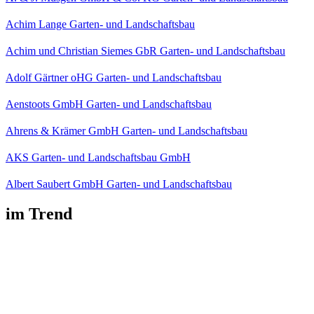
Achim Lange Garten- und Landschaftsbau
Achim und Christian Siemes GbR Garten- und Landschaftsbau
Adolf Gärtner oHG Garten- und Landschaftsbau
Aenstoots GmbH Garten- und Landschaftsbau
Ahrens & Krämer GmbH Garten- und Landschaftsbau
AKS Garten- und Landschaftsbau GmbH
Albert Saubert GmbH Garten- und Landschaftsbau
im Trend