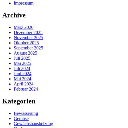
Impressum
Archive
März 2026
Dezember 2025
November 2025
Oktober 2025
September 2025
August 2025
Juli 2025
Mai 2025
Juli 2024
Juni 2024
Mai 2024
April 2024
Februar 2024
Kategorien
Bewässerung
Gemüse
Gewächshausheizung