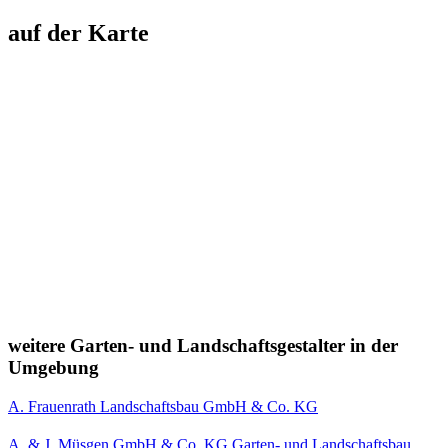
auf der Karte
weitere Garten- und Landschaftsgestalter in der
Umgebung
A. Frauenrath Landschaftsbau GmbH & Co. KG
A. & J. Müsgen GmbH & Co. KG Garten- und Landschaftsbau