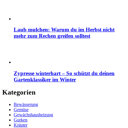
Laub mulchen: Warum du im Herbst nicht
mehr zum Rechen greifen solltest
Zypresse winterhart – So schützt du deinen
Gartenklassiker im Winter
Kategorien
Bewässerung
Gemüse
Gewächshausheizung
Gurken
Kräuter