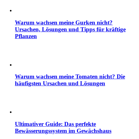
Warum wachsen meine Gurken nicht?
Ursachen, Lösungen und Tipps für kräftige
Pflanzen
Warum wachsen meine Tomaten nicht? Die
häufigsten Ursachen und Lösungen
Ultimativer Guide: Das perfekte
Bewässerungssystem im Gewächshaus