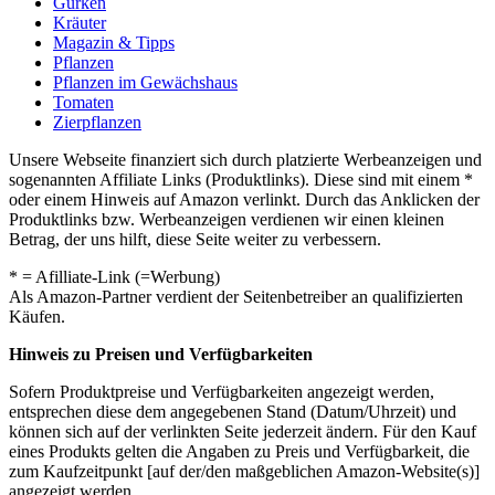
Gurken
Kräuter
Magazin & Tipps
Pflanzen
Pflanzen im Gewächshaus
Tomaten
Zierpflanzen
Unsere Webseite finanziert sich durch platzierte Werbeanzeigen und
sogenannten Affiliate Links (Produktlinks). Diese sind mit einem *
oder einem Hinweis auf Amazon verlinkt. Durch das Anklicken der
Produktlinks bzw. Werbeanzeigen verdienen wir einen kleinen
Betrag, der uns hilft, diese Seite weiter zu verbessern.
* = Afilliate-Link (=Werbung)
Als Amazon-Partner verdient der Seitenbetreiber an qualifizierten
Käufen.
Hinweis zu Preisen und Verfügbarkeiten
Sofern Produktpreise und Verfügbarkeiten angezeigt werden,
entsprechen diese dem angegebenen Stand (Datum/Uhrzeit) und
können sich auf der verlinkten Seite jederzeit ändern. Für den Kauf
eines Produkts gelten die Angaben zu Preis und Verfügbarkeit, die
zum Kaufzeitpunkt [auf der/den maßgeblichen Amazon-Website(s)]
angezeigt werden.