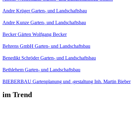
Andre Krüger Garten- und Landschaftsbau
Andre Kunze Garten- und Landschaftsbau
Becker Gärten Wolfgang Becker
Behrens GmbH Garten- und Landschaftsbau
Benedikt Schröder Garten- und Landschaftsbau
Bethlehem Garten- und Landschaftsbau
BIEBERBAU Gartenplanung und -gestaltung Inh. Martin Bieber
im Trend