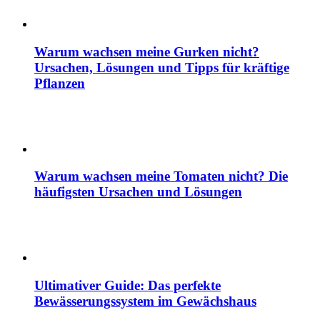
Warum wachsen meine Gurken nicht?
Ursachen, Lösungen und Tipps für kräftige
Pflanzen
Warum wachsen meine Tomaten nicht? Die
häufigsten Ursachen und Lösungen
Ultimativer Guide: Das perfekte
Bewässerungssystem im Gewächshaus