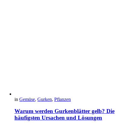
in
Gemüse
,
Gurken
,
Pflanzen
Warum werden Gurkenblätter gelb? Die
häufigsten Ursachen und Lösungen