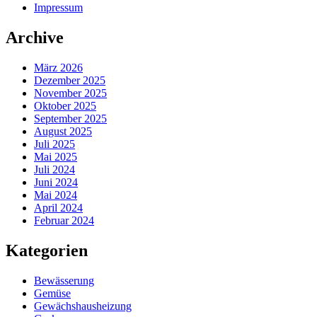
Impressum
Archive
März 2026
Dezember 2025
November 2025
Oktober 2025
September 2025
August 2025
Juli 2025
Mai 2025
Juli 2024
Juni 2024
Mai 2024
April 2024
Februar 2024
Kategorien
Bewässerung
Gemüse
Gewächshausheizung