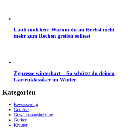
Laub mulchen: Warum du im Herbst nicht
mehr zum Rechen greifen solltest
Zypresse winterhart – So schützt du deinen
Gartenklassiker im Winter
Kategorien
Bewässerung
Gemüse
Gewächshausheizung
Gurken
Kräuter