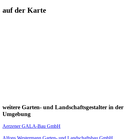
auf der Karte
weitere Garten- und Landschaftsgestalter in der
Umgebung
Aerzener GALA-Bau GmbH
Alfons Westermann Garten- und Landschaftsbau GmbH