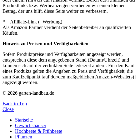
Produktlinks bzw. Werbeanzeigen verdienen wir einen kleinen
Betrag, der uns hilft, diese Seite weiter zu verbessern.
* = Afilliate-Link (=Werbung)
Als Amazon-Partner verdient der Seitenbetreiber an qualifizierten
Käufen.
Hinweis zu Preisen und Verfügbarkeiten
Sofern Produktpreise und Verfügbarkeiten angezeigt werden,
entsprechen diese dem angegebenen Stand (Datum/Uhrzeit) und
können sich auf der verlinkten Seite jederzeit ändern. Für den Kauf
eines Produkts gelten die Angaben zu Preis und Verfügbarkeit, die
zum Kaufzeitpunkt [auf der/den maßgeblichen Amazon-Website(s)]
angezeigt werden.
© 2026 garten-landbau.de
Back to Top
Close
Startseite
Gewächshäuser
Hochbeete & Frühbeete
Pflanzen