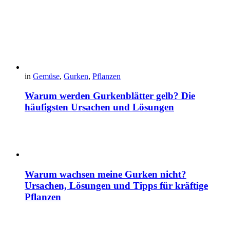
in
Gemüse
,
Gurken
,
Pflanzen
Warum werden Gurkenblätter gelb? Die
häufigsten Ursachen und Lösungen
Warum wachsen meine Gurken nicht?
Ursachen, Lösungen und Tipps für kräftige
Pflanzen