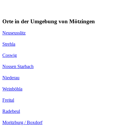
Orte in der Umgebung von Mötzingen
Neuseusslitz
Strehla
Coswig
Nossen Starbach
Niederau
Weinböhla
Freital
Radebeul
Moritzburg / Boxdorf