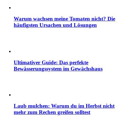
Warum wachsen meine Tomaten nicht? Die
häufigsten Ursachen und Lösungen
Ultimativer Guide: Das perfekte
Bewässerungssystem im Gewächshaus
Laub mulchen: Warum du im Herbst nicht
mehr zum Rechen greifen solltest