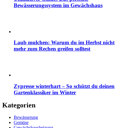
Bewässerungssystem im Gewächshaus
Laub mulchen: Warum du im Herbst nicht
mehr zum Rechen greifen solltest
Zypresse winterhart – So schützt du deinen
Gartenklassiker im Winter
Kategorien
Bewässerung
Gemüse
Gewächshausheizung