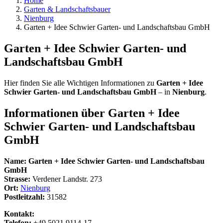
Home
Garten & Landschaftsbauer
Nienburg
Garten + Idee Schwier Garten- und Landschaftsbau GmbH
Garten + Idee Schwier Garten- und
Landschaftsbau GmbH
Hier finden Sie alle Wichtigen Informationen zu
Garten + Idee
Schwier Garten- und Landschaftsbau GmbH
– in
Nienburg
.
Informationen über
Garten + Idee
Schwier Garten- und Landschaftsbau
GmbH
Name:
Garten + Idee Schwier Garten- und Landschaftsbau
GmbH
Strasse:
Verdener Landstr. 273
Ort:
Nienburg
Postleitzahl:
31582
Kontakt:
Telefon:
+49 5021 9114-17