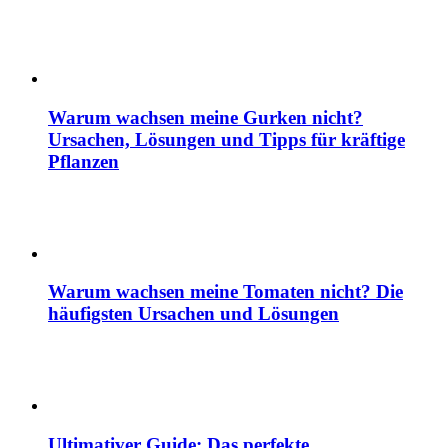
Warum wachsen meine Gurken nicht?
Ursachen, Lösungen und Tipps für kräftige
Pflanzen
Warum wachsen meine Tomaten nicht? Die
häufigsten Ursachen und Lösungen
Ultimativer Guide: Das perfekte