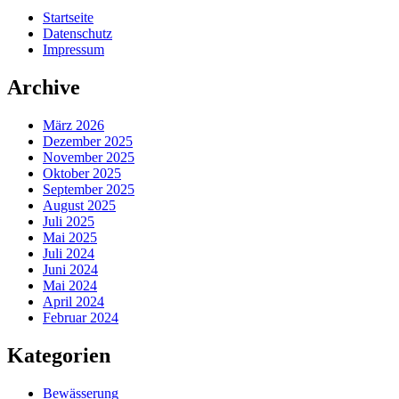
Startseite
Datenschutz
Impressum
Archive
März 2026
Dezember 2025
November 2025
Oktober 2025
September 2025
August 2025
Juli 2025
Mai 2025
Juli 2024
Juni 2024
Mai 2024
April 2024
Februar 2024
Kategorien
Bewässerung