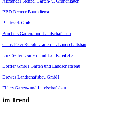
Alexander Stenzel Garten- u. Grünanlagen
BBD Bremer Baumdienst
Blattwerk GmbH
Borchers Garten- und Landschaftsbau
Claus-Peter Rebohl Garten- u. Landschaftsbau
Dirk Seifert Garten- und Landschaftsbau
Dörffer GmbH Garten und Landschaftsbau
Drewes Landschaftsbau GmbH
Ehlers Garten- und Landschaftsbau
im Trend