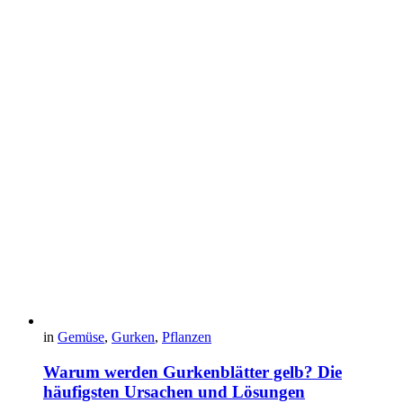
in
Gemüse
,
Gurken
,
Pflanzen
Warum werden Gurkenblätter gelb? Die
häufigsten Ursachen und Lösungen