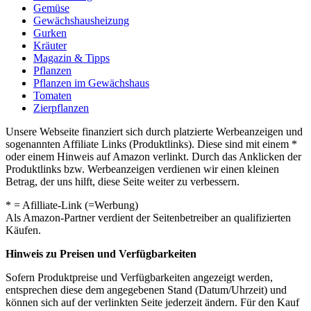
Gemüse
Gewächshausheizung
Gurken
Kräuter
Magazin & Tipps
Pflanzen
Pflanzen im Gewächshaus
Tomaten
Zierpflanzen
Unsere Webseite finanziert sich durch platzierte Werbeanzeigen und
sogenannten Affiliate Links (Produktlinks). Diese sind mit einem *
oder einem Hinweis auf Amazon verlinkt. Durch das Anklicken der
Produktlinks bzw. Werbeanzeigen verdienen wir einen kleinen
Betrag, der uns hilft, diese Seite weiter zu verbessern.
* = Afilliate-Link (=Werbung)
Als Amazon-Partner verdient der Seitenbetreiber an qualifizierten
Käufen.
Hinweis zu Preisen und Verfügbarkeiten
Sofern Produktpreise und Verfügbarkeiten angezeigt werden,
entsprechen diese dem angegebenen Stand (Datum/Uhrzeit) und
können sich auf der verlinkten Seite jederzeit ändern. Für den Kauf