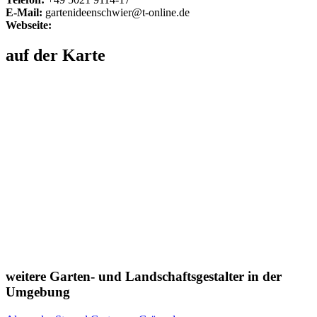
E-Mail:
gartenideenschwier@t-online.de
Webseite:
auf der Karte
weitere Garten- und Landschaftsgestalter in der
Umgebung