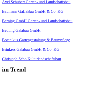
Axel Schubert Garten- und Landschaftsbau
Baumann GaLaBau GmbH & Co. KG
Berning GmbH Garten- und Landschaftsbau
Beuting Galabau GmbH
Botanikus Gartengestaltung & Baumpflege
Brinkers Galabau GmbH & Co. KG
Christoph Scho Kulturlandschaftsbau
im Trend