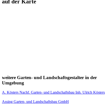
auf der Karte
weitere Garten- und Landschaftsgestalter in der
Umgebung
A. Kösters Nachf. Garten- und Landschaftsbau Inh. Ulrich Kösters
Assing Garten- und Landschaftsbau GmbH