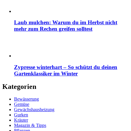
Laub mulchen: Warum du im Herbst nicht
mehr zum Rechen greifen solltest
Zypresse winterhart – So schützt du deinen
Gartenklassiker im Winter
Kategorien
Bewässerung
Gemüse
Gewächshausheizung
Gurken
Kräuter
Magazin & Tipps
Pflanzen