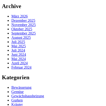
Archive
März 2026
Dezember 2025
November 2025
Oktober 2025
September 2025
August 2025
Juli 2025
Mai 2025
Juli 2024
Juni 2024
Mai 2024
April 2024
Februar 2024
Kategorien
Bewässerung
Gemüse
Gewächshausheizung
Gurken
Kräuter