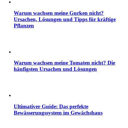
Warum wachsen meine Gurken nicht?
Ursachen, Lösungen und Tipps für kräftige
Pflanzen
Warum wachsen meine Tomaten nicht? Die
häufigsten Ursachen und Lösungen
Ultimativer Guide: Das perfekte
Bewässerungssystem im Gewächshaus