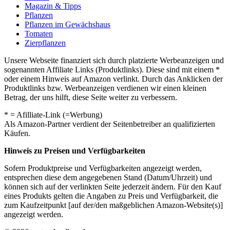
Magazin & Tipps
Pflanzen
Pflanzen im Gewächshaus
Tomaten
Zierpflanzen
Unsere Webseite finanziert sich durch platzierte Werbeanzeigen und
sogenannten Affiliate Links (Produktlinks). Diese sind mit einem *
oder einem Hinweis auf Amazon verlinkt. Durch das Anklicken der
Produktlinks bzw. Werbeanzeigen verdienen wir einen kleinen
Betrag, der uns hilft, diese Seite weiter zu verbessern.
* = Afilliate-Link (=Werbung)
Als Amazon-Partner verdient der Seitenbetreiber an qualifizierten
Käufen.
Hinweis zu Preisen und Verfügbarkeiten
Sofern Produktpreise und Verfügbarkeiten angezeigt werden,
entsprechen diese dem angegebenen Stand (Datum/Uhrzeit) und
können sich auf der verlinkten Seite jederzeit ändern. Für den Kauf
eines Produkts gelten die Angaben zu Preis und Verfügbarkeit, die
zum Kaufzeitpunkt [auf der/den maßgeblichen Amazon-Website(s)]
angezeigt werden.