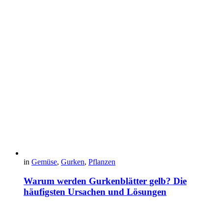
in
Gemüse
,
Gurken
,
Pflanzen
Warum werden Gurkenblätter gelb? Die
häufigsten Ursachen und Lösungen