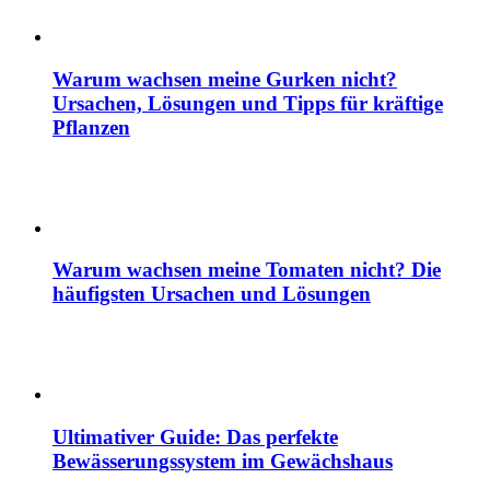
Warum wachsen meine Gurken nicht?
Ursachen, Lösungen und Tipps für kräftige
Pflanzen
Warum wachsen meine Tomaten nicht? Die
häufigsten Ursachen und Lösungen
Ultimativer Guide: Das perfekte
Bewässerungssystem im Gewächshaus