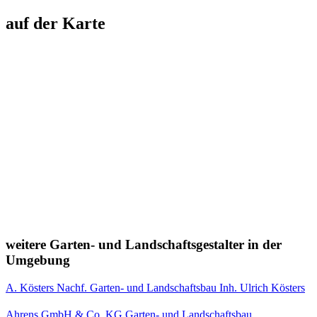
auf der Karte
weitere Garten- und Landschaftsgestalter in der
Umgebung
A. Kösters Nachf. Garten- und Landschaftsbau Inh. Ulrich Kösters
Ahrens GmbH & Co. KG Garten- und Landschaftsbau