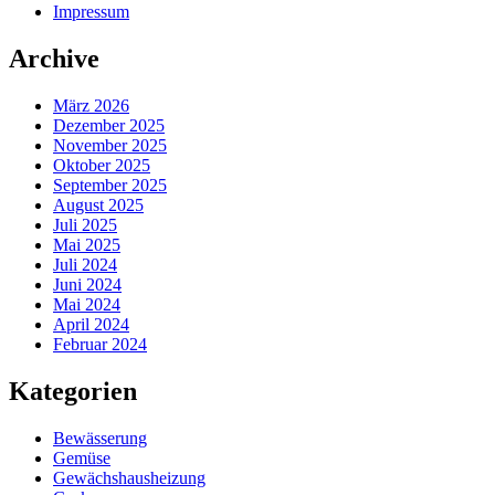
Impressum
Archive
März 2026
Dezember 2025
November 2025
Oktober 2025
September 2025
August 2025
Juli 2025
Mai 2025
Juli 2024
Juni 2024
Mai 2024
April 2024
Februar 2024
Kategorien
Bewässerung
Gemüse
Gewächshausheizung