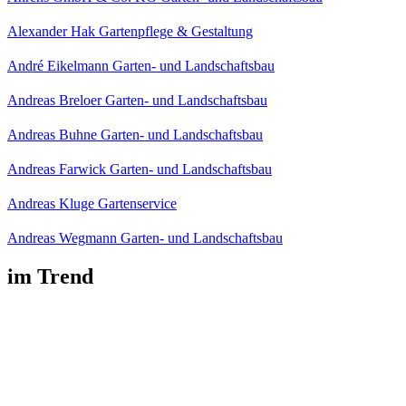
Alexander Hak Gartenpflege & Gestaltung
André Eikelmann Garten- und Landschaftsbau
Andreas Breloer Garten- und Landschaftsbau
Andreas Buhne Garten- und Landschaftsbau
Andreas Farwick Garten- und Landschaftsbau
Andreas Kluge Gartenservice
Andreas Wegmann Garten- und Landschaftsbau
im Trend