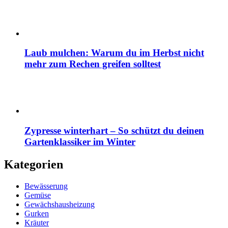
Laub mulchen: Warum du im Herbst nicht
mehr zum Rechen greifen solltest
Zypresse winterhart – So schützt du deinen
Gartenklassiker im Winter
Kategorien
Bewässerung
Gemüse
Gewächshausheizung
Gurken
Kräuter