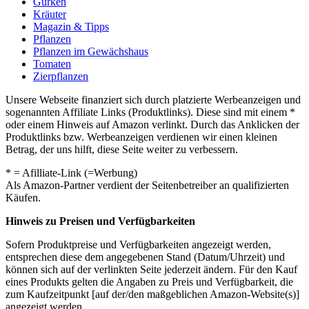
Gurken
Kräuter
Magazin & Tipps
Pflanzen
Pflanzen im Gewächshaus
Tomaten
Zierpflanzen
Unsere Webseite finanziert sich durch platzierte Werbeanzeigen und
sogenannten Affiliate Links (Produktlinks). Diese sind mit einem *
oder einem Hinweis auf Amazon verlinkt. Durch das Anklicken der
Produktlinks bzw. Werbeanzeigen verdienen wir einen kleinen
Betrag, der uns hilft, diese Seite weiter zu verbessern.
* = Afilliate-Link (=Werbung)
Als Amazon-Partner verdient der Seitenbetreiber an qualifizierten
Käufen.
Hinweis zu Preisen und Verfügbarkeiten
Sofern Produktpreise und Verfügbarkeiten angezeigt werden,
entsprechen diese dem angegebenen Stand (Datum/Uhrzeit) und
können sich auf der verlinkten Seite jederzeit ändern. Für den Kauf
eines Produkts gelten die Angaben zu Preis und Verfügbarkeit, die
zum Kaufzeitpunkt [auf der/den maßgeblichen Amazon-Website(s)]
angezeigt werden.