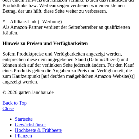
Produktlinks bzw. Werbeanzeigen verdienen wir einen kleinen
Betrag, der uns hilft, diese Seite weiter zu verbessern.
* = Afilliate-Link (=Werbung)
Als Amazon-Partner verdient der Seitenbetreiber an qualifizierten
Käufen.
Hinweis zu Preisen und Verfügbarkeiten
Sofern Produktpreise und Verfügbarkeiten angezeigt werden,
entsprechen diese dem angegebenen Stand (Datum/Uhrzeit) und
können sich auf der verlinkten Seite jederzeit ändern. Für den Kauf
eines Produkts gelten die Angaben zu Preis und Verfügbarkeit, die
zum Kaufzeitpunkt [auf der/den maßgeblichen Amazon-Website(s)]
angezeigt werden.
© 2026 garten-landbau.de
Back to Top
Close
Startseite
Gewächshäuser
Hochbeete & Frühbeete
Pflanzen