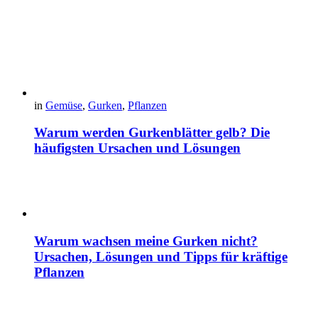
in
Gemüse
,
Gurken
,
Pflanzen
Warum werden Gurkenblätter gelb? Die
häufigsten Ursachen und Lösungen
Warum wachsen meine Gurken nicht?
Ursachen, Lösungen und Tipps für kräftige
Pflanzen