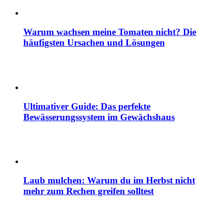
Warum wachsen meine Tomaten nicht? Die
häufigsten Ursachen und Lösungen
Ultimativer Guide: Das perfekte
Bewässerungssystem im Gewächshaus
Laub mulchen: Warum du im Herbst nicht
mehr zum Rechen greifen solltest