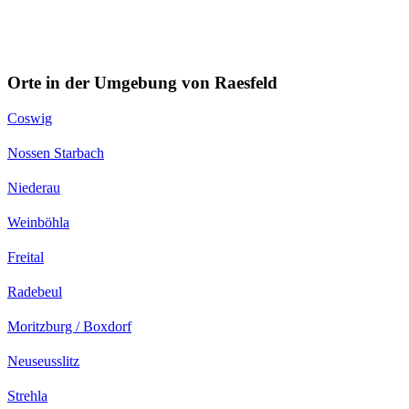
Orte in der Umgebung von Raesfeld
Coswig
Nossen Starbach
Niederau
Weinböhla
Freital
Radebeul
Moritzburg / Boxdorf
Neuseusslitz
Strehla