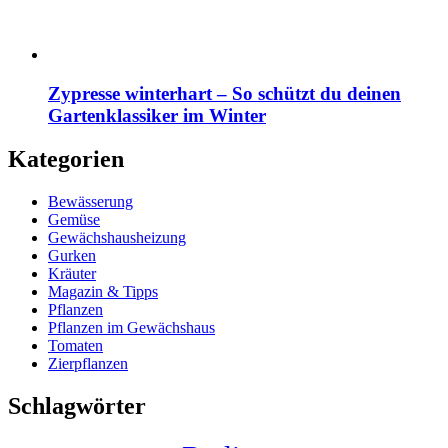
Zypresse winterhart – So schützt du deinen
Gartenklassiker im Winter
Kategorien
Bewässerung
Gemüse
Gewächshausheizung
Gurken
Kräuter
Magazin & Tipps
Pflanzen
Pflanzen im Gewächshaus
Tomaten
Zierpflanzen
Schlagwörter