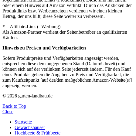
oder einem Hinweis auf Amazon verlinkt. Durch das Anklicken der
Produktlinks bzw. Werbeanzeigen verdienen wir einen kleinen
Betrag, der uns hilft, diese Seite weiter zu verbessern.
* = Afilliate-Link (=Werbung)
Als Amazon-Partner verdient der Seitenbetreiber an qualifizierten
Käufen.
Hinweis zu Preisen und Verfügbarkeiten
Sofern Produktpreise und Verfügbarkeiten angezeigt werden,
entsprechen diese dem angegebenen Stand (Datum/Uhrzeit) und
können sich auf der verlinkten Seite jederzeit ändern. Für den Kauf
eines Produkts gelten die Angaben zu Preis und Verfügbarkeit, die
zum Kaufzeitpunkt [auf der/den maßgeblichen Amazon-Website(s)]
angezeigt werden.
© 2026 garten-landbau.de
Back to Top
Close
Startseite
Gewächshäuser
Hochbeete & Frühbeete