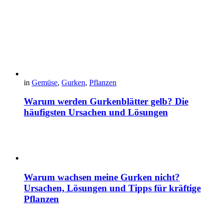
in
Gemüse
,
Gurken
,
Pflanzen
Warum werden Gurkenblätter gelb? Die
häufigsten Ursachen und Lösungen
Warum wachsen meine Gurken nicht?
Ursachen, Lösungen und Tipps für kräftige
Pflanzen