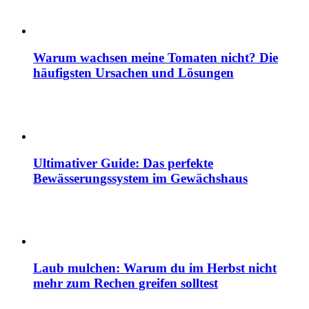
Warum wachsen meine Tomaten nicht? Die
häufigsten Ursachen und Lösungen
Ultimativer Guide: Das perfekte
Bewässerungssystem im Gewächshaus
Laub mulchen: Warum du im Herbst nicht
mehr zum Rechen greifen solltest