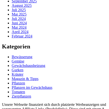
September 2025
August 2025
Juli 2025
Mai 2025
Juli 2024
Juni 2024
Mai 2024
April 2024
Februar 2024
Kategorien
Bewässerung
Gemüse
Gewächshausheizung
Gurken
Kräuter
Magazin & Tipps
Pflanzen
Pflanzen im Gewächshaus
Tomaten
Zierpflanzen
Unsere Webseite finanziert sich durch platzierte Werbeanzeigen und
sogenannten Affiliate Links (Produktlinks). Diese sind mit einem *