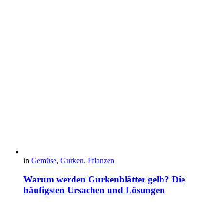
in
Gemüse
,
Gurken
,
Pflanzen
Warum werden Gurkenblätter gelb? Die
häufigsten Ursachen und Lösungen