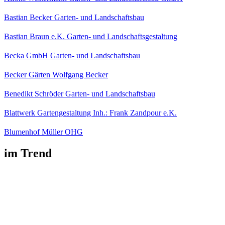
Bastian Becker Garten- und Landschaftsbau
Bastian Braun e.K. Garten- und Landschaftsgestaltung
Becka GmbH Garten- und Landschaftsbau
Becker Gärten Wolfgang Becker
Benedikt Schröder Garten- und Landschaftsbau
Blattwerk Gartengestaltung Inh.: Frank Zandpour e.K.
Blumenhof Müller OHG
im Trend