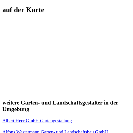
auf der Karte
weitere Garten- und Landschaftsgestalter in der
Umgebung
Albert Heer GmbH Gartengestaltung
Alfons Westermann Garten- und Landschaftsbau GmbH