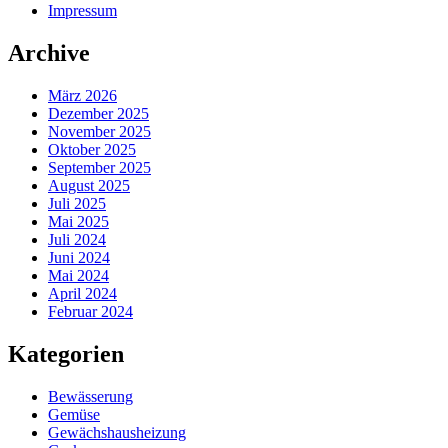
Impressum
Archive
März 2026
Dezember 2025
November 2025
Oktober 2025
September 2025
August 2025
Juli 2025
Mai 2025
Juli 2024
Juni 2024
Mai 2024
April 2024
Februar 2024
Kategorien
Bewässerung
Gemüse
Gewächshausheizung