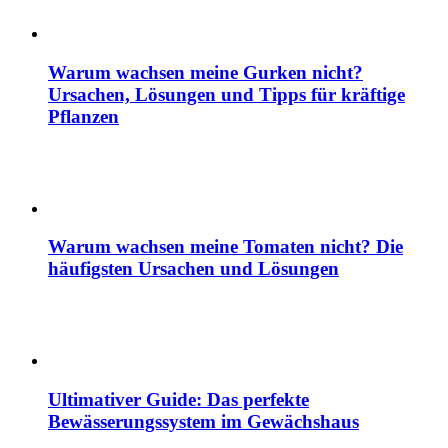
Warum wachsen meine Gurken nicht?
Ursachen, Lösungen und Tipps für kräftige
Pflanzen
Warum wachsen meine Tomaten nicht? Die
häufigsten Ursachen und Lösungen
Ultimativer Guide: Das perfekte
Bewässerungssystem im Gewächshaus