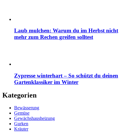
Laub mulchen: Warum du im Herbst nicht
mehr zum Rechen greifen solltest
Zypresse winterhart – So schützt du deinen
Gartenklassiker im Winter
Kategorien
Bewässerung
Gemüse
Gewächshausheizung
Gurken
Kräuter