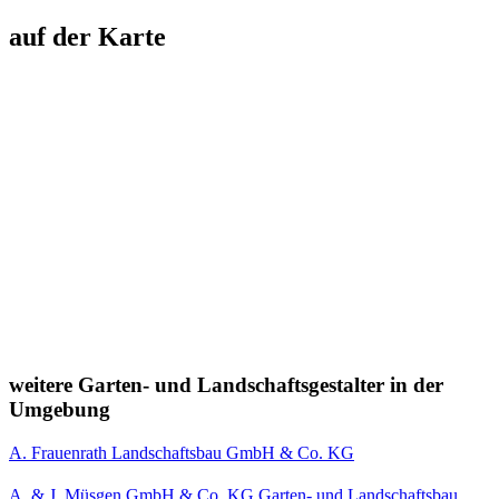
auf der Karte
weitere Garten- und Landschaftsgestalter in der
Umgebung
A. Frauenrath Landschaftsbau GmbH & Co. KG
A. & J. Müsgen GmbH & Co. KG Garten- und Landschaftsbau