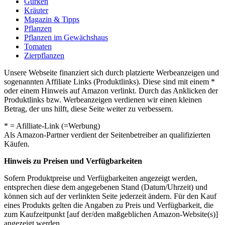
Gurken
Kräuter
Magazin & Tipps
Pflanzen
Pflanzen im Gewächshaus
Tomaten
Zierpflanzen
Unsere Webseite finanziert sich durch platzierte Werbeanzeigen und
sogenannten Affiliate Links (Produktlinks). Diese sind mit einem *
oder einem Hinweis auf Amazon verlinkt. Durch das Anklicken der
Produktlinks bzw. Werbeanzeigen verdienen wir einen kleinen
Betrag, der uns hilft, diese Seite weiter zu verbessern.
* = Afilliate-Link (=Werbung)
Als Amazon-Partner verdient der Seitenbetreiber an qualifizierten
Käufen.
Hinweis zu Preisen und Verfügbarkeiten
Sofern Produktpreise und Verfügbarkeiten angezeigt werden,
entsprechen diese dem angegebenen Stand (Datum/Uhrzeit) und
können sich auf der verlinkten Seite jederzeit ändern. Für den Kauf
eines Produkts gelten die Angaben zu Preis und Verfügbarkeit, die
zum Kaufzeitpunkt [auf der/den maßgeblichen Amazon-Website(s)]
angezeigt werden.