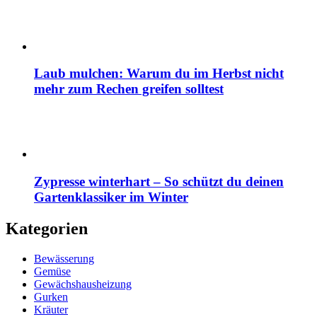
Laub mulchen: Warum du im Herbst nicht
mehr zum Rechen greifen solltest
Zypresse winterhart – So schützt du deinen
Gartenklassiker im Winter
Kategorien
Bewässerung
Gemüse
Gewächshausheizung
Gurken
Kräuter