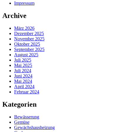
Impressum
Archive
März 2026
Dezember 2025
November 2025
Oktober 2025
September 2025
August 2025
Juli 2025
Mai 2025
Juli 2024
Juni 2024
Mai 2024
April 2024
Februar 2024
Kategorien
Bewässerung
Gemüse
Gewächshausheizung