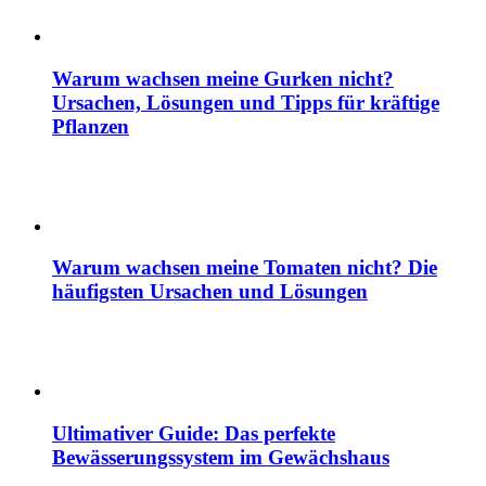
Warum wachsen meine Gurken nicht?
Ursachen, Lösungen und Tipps für kräftige
Pflanzen
Warum wachsen meine Tomaten nicht? Die
häufigsten Ursachen und Lösungen
Ultimativer Guide: Das perfekte
Bewässerungssystem im Gewächshaus