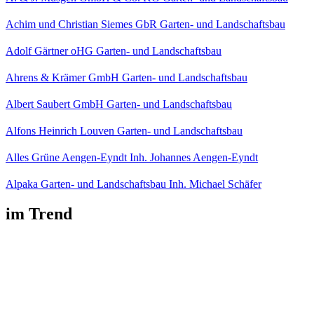
Achim und Christian Siemes GbR Garten- und Landschaftsbau
Adolf Gärtner oHG Garten- und Landschaftsbau
Ahrens & Krämer GmbH Garten- und Landschaftsbau
Albert Saubert GmbH Garten- und Landschaftsbau
Alfons Heinrich Louven Garten- und Landschaftsbau
Alles Grüne Aengen-Eyndt Inh. Johannes Aengen-Eyndt
Alpaka Garten- und Landschaftsbau Inh. Michael Schäfer
im Trend