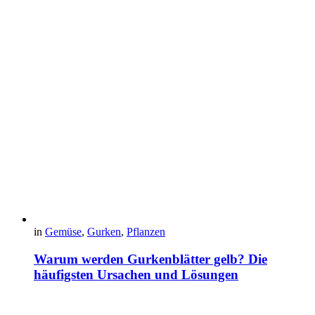
in
Gemüse
,
Gurken
,
Pflanzen
Warum werden Gurkenblätter gelb? Die
häufigsten Ursachen und Lösungen