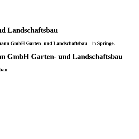
d Landschaftsbau
ann GmbH Garten- und Landschaftsbau
– in
Springe
.
n GmbH Garten- und Landschaftsbau
bau