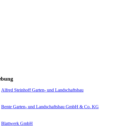
gebung
Alfred Steinhoff Garten- und Landschaftsbau
Bente Garten- und Landschaftsbau GmbH & Co. KG
Blattwerk GmbH