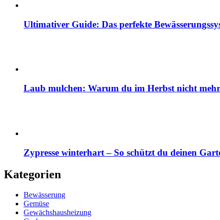
Ultimativer Guide: Das perfekte Bewässerungss
Laub mulchen: Warum du im Herbst nicht mehr z
Zypresse winterhart – So schützt du deinen Gart
Kategorien
Bewässerung
Gemüse
Gewächshausheizung