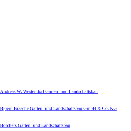
Andreas W. Westendorf Garten- und Landschaftsbau
Bjoern Brasche Garten- und Landschaftsbau GmbH & Co. KG
Borchers Garten- und Landschaftsbau