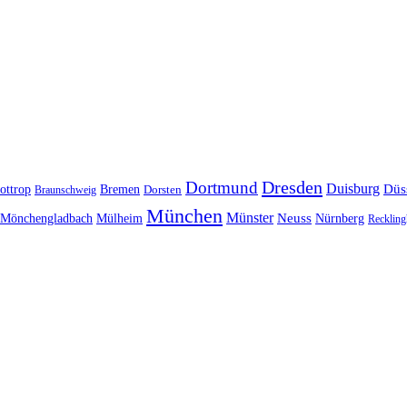
Dresden
Dortmund
Duisburg
Düs
ottrop
Bremen
Braunschweig
Dorsten
München
Münster
Neuss
Nürnberg
Mönchengladbach
Mülheim
Reckling