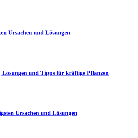
sten Ursachen und Lösungen
Lösungen und Tipps für kräftige Pflanzen
igsten Ursachen und Lösungen