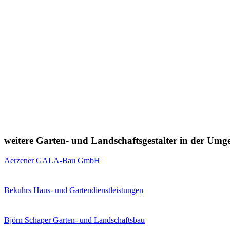
weitere Garten- und Landschaftsgestalter in der Um
Aerzener GALA-Bau GmbH
Bekuhrs Haus- und Gartendienstleistungen
Björn Schaper Garten- und Landschaftsbau