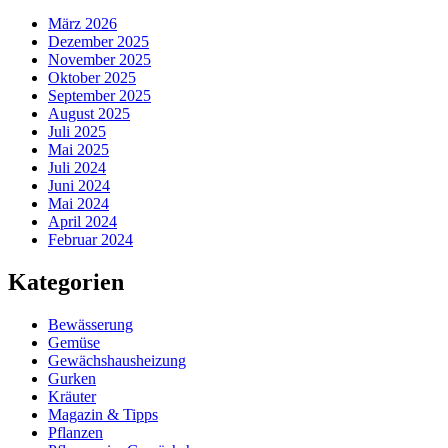
März 2026
Dezember 2025
November 2025
Oktober 2025
September 2025
August 2025
Juli 2025
Mai 2025
Juli 2024
Juni 2024
Mai 2024
April 2024
Februar 2024
Kategorien
Bewässerung
Gemüse
Gewächshausheizung
Gurken
Kräuter
Magazin & Tipps
Pflanzen