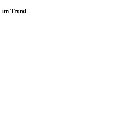
im Trend