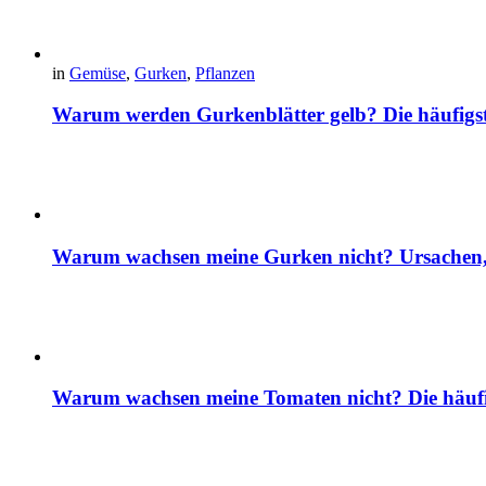
in
Gemüse
,
Gurken
,
Pflanzen
Warum werden Gurkenblätter gelb? Die häufig
Warum wachsen meine Gurken nicht? Ursachen, 
Warum wachsen meine Tomaten nicht? Die häuf