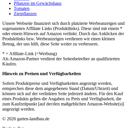
Pflanzen im Gewächshaus
Tomaten
Zierpflanzen
Unsere Webseite finanziert sich durch platzierte Werbeanzeigen und
sogenannten Affiliate Links (Produktlinks). Diese sind mit einem *
oder einem Hinweis auf Amazon verlinkt. Durch das Anklicken der
Produktlinks bzw. Werbeanzeigen verdienen wir einen kleinen
Betrag, der uns hilft, diese Seite weiter zu verbessern.
* = Afilliate-Link (=Werbung)
Als Amazon-Partner verdient der Seitenbetreiber an qualifizierten
Käufen.
Hinweis zu Preisen und Verfügbarkeiten
Sofern Produktpreise und Verfügbarkeiten angezeigt werden,
entsprechen diese dem angegebenen Stand (Datum/Uhrzeit) und
können sich auf der verlinkten Seite jederzeit ändern. Für den Kauf
eines Produkts gelten die Angaben zu Preis und Verfügbarkeit, die
zum Kaufzeitpunkt [auf der/den maßgeblichen Amazon-Website(s)]
angezeigt werden.
© 2026 garten-landbau.de