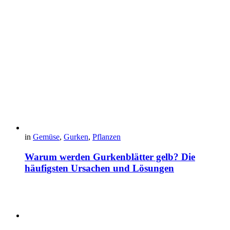
in
Gemüse
,
Gurken
,
Pflanzen
Warum werden Gurkenblätter gelb? Die
häufigsten Ursachen und Lösungen