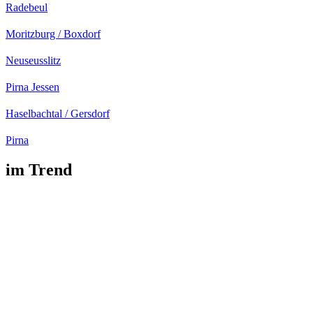
Radebeul
Moritzburg / Boxdorf
Neuseusslitz
Pirna Jessen
Haselbachtal / Gersdorf
Pirna
im Trend