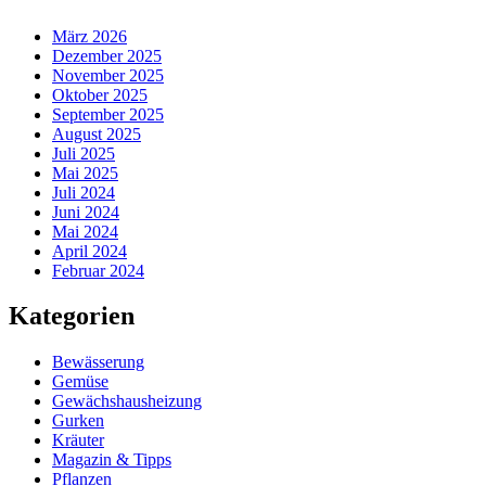
März 2026
Dezember 2025
November 2025
Oktober 2025
September 2025
August 2025
Juli 2025
Mai 2025
Juli 2024
Juni 2024
Mai 2024
April 2024
Februar 2024
Kategorien
Bewässerung
Gemüse
Gewächshausheizung
Gurken
Kräuter
Magazin & Tipps
Pflanzen