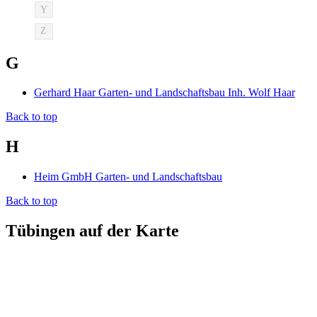
Y
Z
G
Gerhard Haar Garten- und Landschaftsbau Inh. Wolf Haar
Back to top
H
Heim GmbH Garten- und Landschaftsbau
Back to top
Tübingen auf der Karte