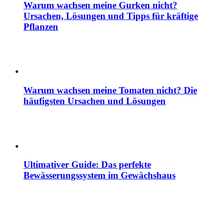
Warum wachsen meine Gurken nicht?
Ursachen, Lösungen und Tipps für kräftige
Pflanzen
Warum wachsen meine Tomaten nicht? Die
häufigsten Ursachen und Lösungen
Ultimativer Guide: Das perfekte
Bewässerungssystem im Gewächshaus