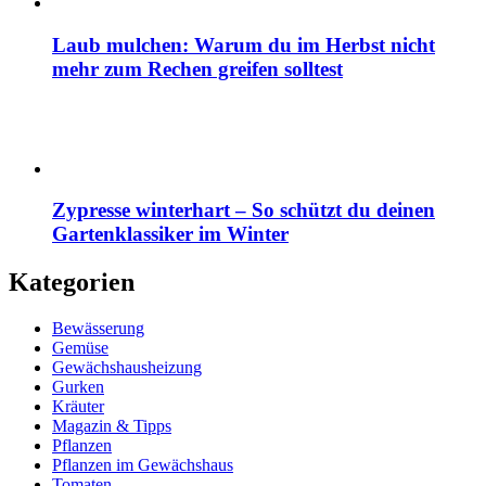
Laub mulchen: Warum du im Herbst nicht
mehr zum Rechen greifen solltest
Zypresse winterhart – So schützt du deinen
Gartenklassiker im Winter
Kategorien
Bewässerung
Gemüse
Gewächshausheizung
Gurken
Kräuter
Magazin & Tipps
Pflanzen
Pflanzen im Gewächshaus
Tomaten