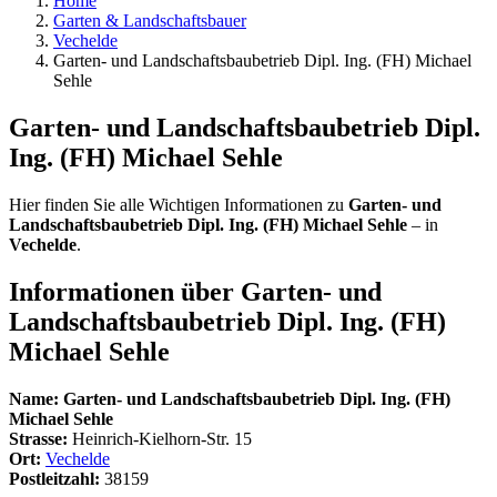
Home
Garten & Landschaftsbauer
Vechelde
Garten- und Landschaftsbaubetrieb Dipl. Ing. (FH) Michael
Sehle
Garten- und Landschaftsbaubetrieb Dipl.
Ing. (FH) Michael Sehle
Hier finden Sie alle Wichtigen Informationen zu
Garten- und
Landschaftsbaubetrieb Dipl. Ing. (FH) Michael Sehle
– in
Vechelde
.
Informationen über
Garten- und
Landschaftsbaubetrieb Dipl. Ing. (FH)
Michael Sehle
Name:
Garten- und Landschaftsbaubetrieb Dipl. Ing. (FH)
Michael Sehle
Strasse:
Heinrich-Kielhorn-Str. 15
Ort:
Vechelde
Postleitzahl:
38159