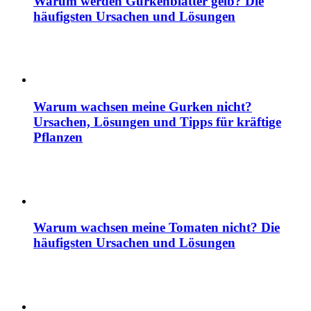
Warum werden Gurkenblätter gelb? Die
häufigsten Ursachen und Lösungen
Warum wachsen meine Gurken nicht?
Ursachen, Lösungen und Tipps für kräftige
Pflanzen
Warum wachsen meine Tomaten nicht? Die
häufigsten Ursachen und Lösungen