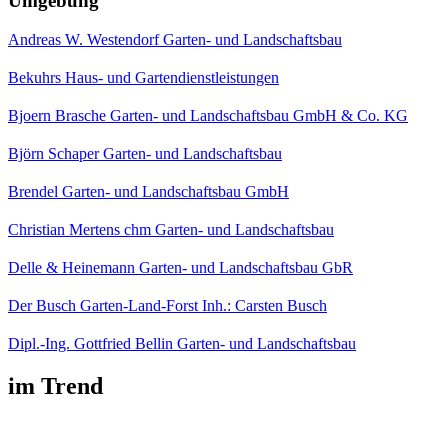
Umgebung
Andreas W. Westendorf Garten- und Landschaftsbau
Bekuhrs Haus- und Gartendienstleistungen
Bjoern Brasche Garten- und Landschaftsbau GmbH & Co. KG
Björn Schaper Garten- und Landschaftsbau
Brendel Garten- und Landschaftsbau GmbH
Christian Mertens chm Garten- und Landschaftsbau
Delle & Heinemann Garten- und Landschaftsbau GbR
Der Busch Garten-Land-Forst Inh.: Carsten Busch
Dipl.-Ing. Gottfried Bellin Garten- und Landschaftsbau
im Trend