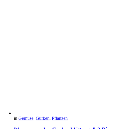
in
Gemüse
,
Gurken
,
Pflanzen