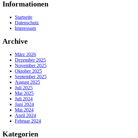
Informationen
Startseite
Datenschutz
Impressum
Archive
März 2026
Dezember 2025
November 2025
Oktober 2025
September 2025
August 2025
Juli 2025
Mai 2025
Juli 2024
Juni 2024
Mai 2024
April 2024
Februar 2024
Kategorien