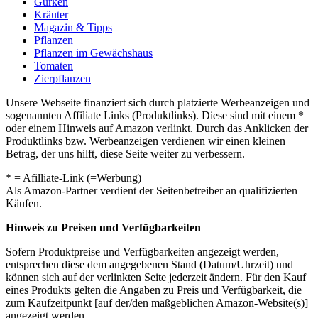
Gurken
Kräuter
Magazin & Tipps
Pflanzen
Pflanzen im Gewächshaus
Tomaten
Zierpflanzen
Unsere Webseite finanziert sich durch platzierte Werbeanzeigen und
sogenannten Affiliate Links (Produktlinks). Diese sind mit einem *
oder einem Hinweis auf Amazon verlinkt. Durch das Anklicken der
Produktlinks bzw. Werbeanzeigen verdienen wir einen kleinen
Betrag, der uns hilft, diese Seite weiter zu verbessern.
* = Afilliate-Link (=Werbung)
Als Amazon-Partner verdient der Seitenbetreiber an qualifizierten
Käufen.
Hinweis zu Preisen und Verfügbarkeiten
Sofern Produktpreise und Verfügbarkeiten angezeigt werden,
entsprechen diese dem angegebenen Stand (Datum/Uhrzeit) und
können sich auf der verlinkten Seite jederzeit ändern. Für den Kauf
eines Produkts gelten die Angaben zu Preis und Verfügbarkeit, die
zum Kaufzeitpunkt [auf der/den maßgeblichen Amazon-Website(s)]
angezeigt werden.