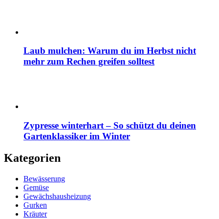
Laub mulchen: Warum du im Herbst nicht
mehr zum Rechen greifen solltest
Zypresse winterhart – So schützt du deinen
Gartenklassiker im Winter
Kategorien
Bewässerung
Gemüse
Gewächshausheizung
Gurken
Kräuter