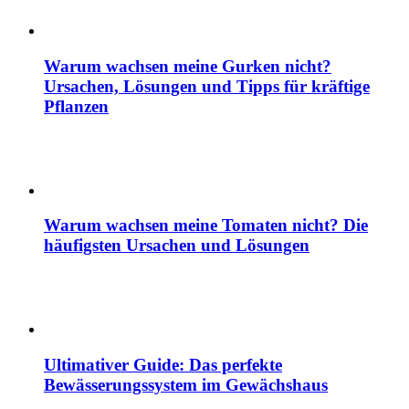
Warum wachsen meine Gurken nicht?
Ursachen, Lösungen und Tipps für kräftige
Pflanzen
Warum wachsen meine Tomaten nicht? Die
häufigsten Ursachen und Lösungen
Ultimativer Guide: Das perfekte
Bewässerungssystem im Gewächshaus