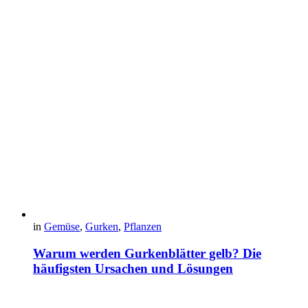
in
Gemüse
,
Gurken
,
Pflanzen
Warum werden Gurkenblätter gelb? Die
häufigsten Ursachen und Lösungen