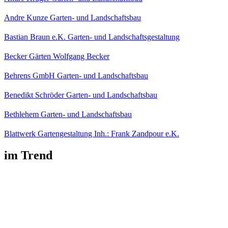
Andre Kunze Garten- und Landschaftsbau
Bastian Braun e.K. Garten- und Landschaftsgestaltung
Becker Gärten Wolfgang Becker
Behrens GmbH Garten- und Landschaftsbau
Benedikt Schröder Garten- und Landschaftsbau
Bethlehem Garten- und Landschaftsbau
Blattwerk Gartengestaltung Inh.: Frank Zandpour e.K.
im Trend