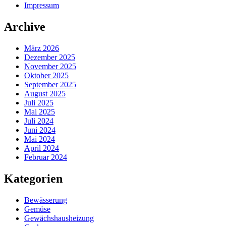
Impressum
Archive
März 2026
Dezember 2025
November 2025
Oktober 2025
September 2025
August 2025
Juli 2025
Mai 2025
Juli 2024
Juni 2024
Mai 2024
April 2024
Februar 2024
Kategorien
Bewässerung
Gemüse
Gewächshausheizung