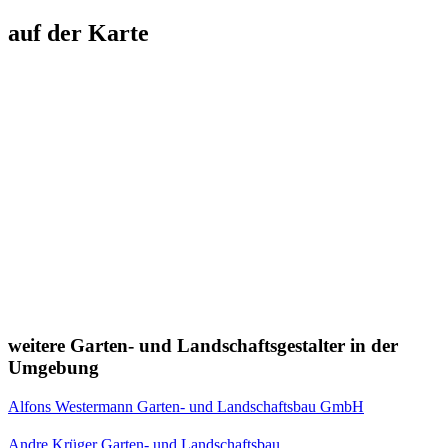
auf der Karte
weitere Garten- und Landschaftsgestalter in der
Umgebung
Alfons Westermann Garten- und Landschaftsbau GmbH
Andre Krüger Garten- und Landschaftsbau