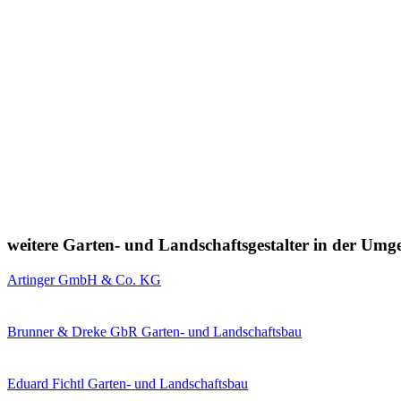
weitere Garten- und Landschaftsgestalter in der Um
Artinger GmbH & Co. KG
Brunner & Dreke GbR Garten- und Landschaftsbau
Eduard Fichtl Garten- und Landschaftsbau