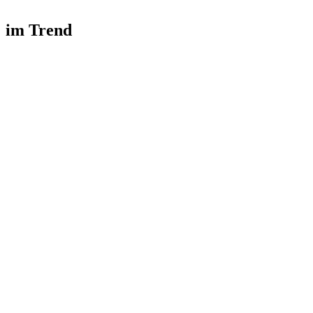
im Trend