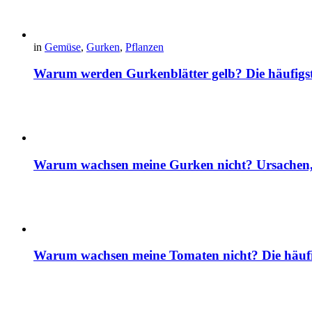
in
Gemüse
,
Gurken
,
Pflanzen
Warum werden Gurkenblätter gelb? Die häufig
Warum wachsen meine Gurken nicht? Ursachen, 
Warum wachsen meine Tomaten nicht? Die häuf