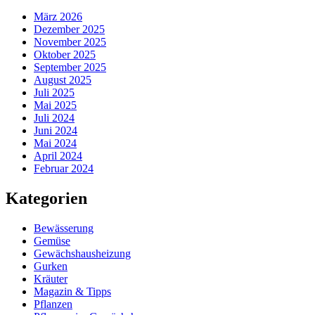
März 2026
Dezember 2025
November 2025
Oktober 2025
September 2025
August 2025
Juli 2025
Mai 2025
Juli 2024
Juni 2024
Mai 2024
April 2024
Februar 2024
Kategorien
Bewässerung
Gemüse
Gewächshausheizung
Gurken
Kräuter
Magazin & Tipps
Pflanzen