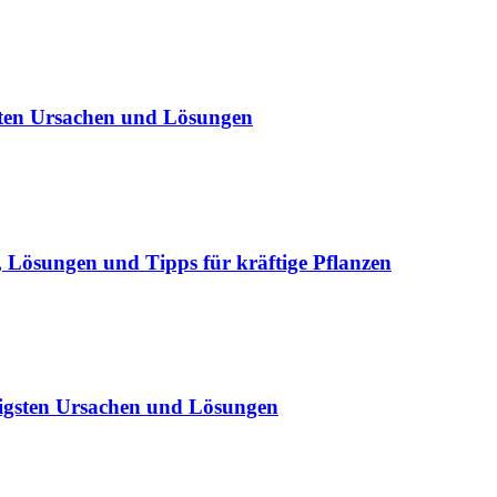
sten Ursachen und Lösungen
Lösungen und Tipps für kräftige Pflanzen
igsten Ursachen und Lösungen