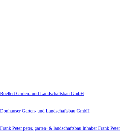
Boellert Garten- und Landschaftsbau GmbH
Donhauser Garten- und Landschaftsbau GmbH
Frank Peter peter. garten- & landschaftsbau Inhaber Frank Peter