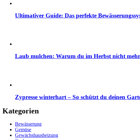
Ultimativer Guide: Das perfekte Bewässerungss
Laub mulchen: Warum du im Herbst nicht mehr z
Zypresse winterhart – So schützt du deinen Gart
Kategorien
Bewässerung
Gemüse
Gewächshausheizung