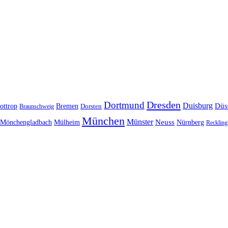
Dresden
Dortmund
Duisburg
Düs
ottrop
Bremen
Braunschweig
Dorsten
München
Münster
Neuss
Nürnberg
Mönchengladbach
Mülheim
Reckling