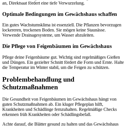
an, Direktsaat fördert eine tiefe Verwurzelung.
Optimale Bedingungen im Gewächshaus schaffen
Ein gutes Wachstumsklima ist essenziell. Die Pflanzen bevorzugen
lockereren, trockenen Boden. Sie mögen keine Staunässe.
Verwende Drainagesysteme, um Wasser abzuleiten.
Die Pflege von Feigenbäumen im Gewächshaus
Pflege deine Feigenbäume gut. Wichtig sind regelmäßiges Gießen
und Düngen. Ein gezielter Schnitt fördert die Form und Ernte. Halte
die Temperatur im Winter stabil, um die Feigen zu schützen.
Problembehandlung und
Schutzmaßnahmen
Die Gesundheit von Feigenbäumen im Gewächshaus hängt von
guten Schutzmaßnahmen ab. Ein kluger Pflegeplan hilft,
Krankheiten und Schädlinge fernzuhalten. Regelmäßige Checks
erkennen früh Krankheiten oder Schädlingsbefall.
Achte darauf, die Blätter gesund zu halten und das Gewächshaus