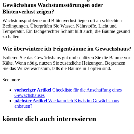
Gewächshaus Wachstumsstörungen oder
Blütenverlust zeigen?
Wachstumsprobleme und Blütenverlust liegen oft an schlechten
Bedingungen. Überprüfen Sie Wasser, Nährstoffe, Licht und
Temperatur. Ein fachgerechter Schnitt hilft auch, die Bäume gesund
zu halten.
Wie überwintere ich Feigenbäume im Gewächshaus?
Isolieren Sie das Gewächshaus gut und schützen Sie die Bäume vor
Kälte. Wenn nötig, nutzen Sie zusätzliche Heizungen. Begrenzen
Sie das Wurzelwachstum, falls die Bäume in Töpfen sind.
See more
vorheriger Artikel
Checkliste für die Anschaffung eines
Gewächshauses
nächster Artikel
Wie kann ich Kiwis im Gewächshaus
anbauen?
könnte dich auch interessieren