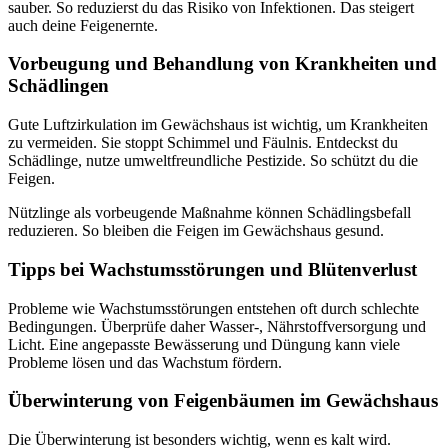
sauber. So reduzierst du das Risiko von Infektionen. Das steigert
auch deine Feigenernte.
Vorbeugung und Behandlung von Krankheiten und
Schädlingen
Gute Luftzirkulation im Gewächshaus ist wichtig, um Krankheiten
zu vermeiden. Sie stoppt Schimmel und Fäulnis. Entdeckst du
Schädlinge, nutze umweltfreundliche Pestizide. So schützt du die
Feigen.
Nützlinge als vorbeugende Maßnahme können Schädlingsbefall
reduzieren. So bleiben die Feigen im Gewächshaus gesund.
Tipps bei Wachstumsstörungen und Blütenverlust
Probleme wie Wachstumsstörungen entstehen oft durch schlechte
Bedingungen. Überprüfe daher Wasser-, Nährstoffversorgung und
Licht. Eine angepasste Bewässerung und Düngung kann viele
Probleme lösen und das Wachstum fördern.
Überwinterung von Feigenbäumen im Gewächshaus
Die Überwinterung ist besonders wichtig, wenn es kalt wird.