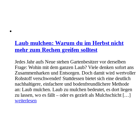
Laub mulchen: Warum du im Herbst nicht
mehr zum Rechen greifen solltest
Jedes Jahr aufs Neue stehen Gartenbesitzer vor derselben
Frage: Wohin mit dem ganzen Laub? Viele denken sofort ans
Zusammenharken und Entsorgen. Doch damit wird wertvoller
Rohstoff verschwendet! Stattdessen bietet sich eine deutlich
nachhaltigere, einfachere und bodenfreundlichere Methode
an: Laub mulchen. Laub zu mulchen bedeutet, es dort liegen
zu lassen, wo es fällt – oder es gezielt als Mulchschicht […]
weiterlesen