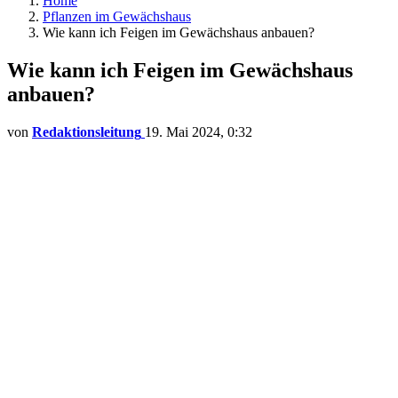
Home
Pflanzen im Gewächshaus
Wie kann ich Feigen im Gewächshaus anbauen?
Wie kann ich Feigen im Gewächshaus
anbauen?
von
Redaktionsleitung
19. Mai 2024, 0:32