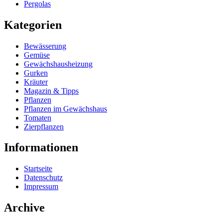
Pergolas
Kategorien
Bewässerung
Gemüse
Gewächshausheizung
Gurken
Kräuter
Magazin & Tipps
Pflanzen
Pflanzen im Gewächshaus
Tomaten
Zierpflanzen
Informationen
Startseite
Datenschutz
Impressum
Archive