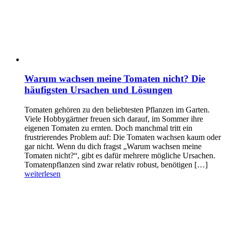
Warum wachsen meine Tomaten nicht? Die
häufigsten Ursachen und Lösungen
Tomaten gehören zu den beliebtesten Pflanzen im Garten.
Viele Hobbygärtner freuen sich darauf, im Sommer ihre
eigenen Tomaten zu ernten. Doch manchmal tritt ein
frustrierendes Problem auf: Die Tomaten wachsen kaum oder
gar nicht. Wenn du dich fragst „Warum wachsen meine
Tomaten nicht?“, gibt es dafür mehrere mögliche Ursachen.
Tomatenpflanzen sind zwar relativ robust, benötigen […]
weiterlesen