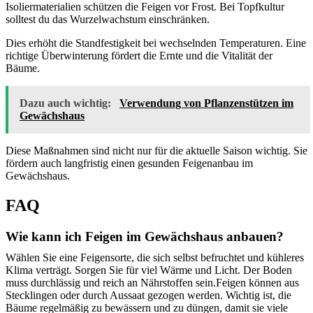
Isoliermaterialien schützen die Feigen vor Frost. Bei Topfkultur
solltest du das Wurzelwachstum einschränken.
Dies erhöht die Standfestigkeit bei wechselnden Temperaturen. Eine
richtige Überwinterung fördert die Ernte und die Vitalität der
Bäume.
Dazu auch wichtig:
Verwendung von Pflanzenstützen im
Gewächshaus
Diese Maßnahmen sind nicht nur für die aktuelle Saison wichtig. Sie
fördern auch langfristig einen gesunden Feigenanbau im
Gewächshaus.
FAQ
Wie kann ich Feigen im Gewächshaus anbauen?
Wählen Sie eine Feigensorte, die sich selbst befruchtet und kühleres
Klima verträgt. Sorgen Sie für viel Wärme und Licht. Der Boden
muss durchlässig und reich an Nährstoffen sein.Feigen können aus
Stecklingen oder durch Aussaat gezogen werden. Wichtig ist, die
Bäume regelmäßig zu bewässern und zu düngen, damit sie viele