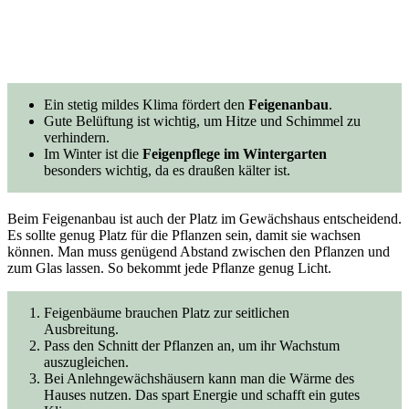
Ein stetig mildes Klima fördert den
Feigenanbau
.
Gute Belüftung ist wichtig, um Hitze und Schimmel zu
verhindern.
Im Winter ist die
Feigenpflege im Wintergarten
besonders wichtig, da es draußen kälter ist.
Beim Feigenanbau ist auch der Platz im Gewächshaus entscheidend.
Es sollte genug Platz für die Pflanzen sein, damit sie wachsen
können. Man muss genügend Abstand zwischen den Pflanzen und
zum Glas lassen. So bekommt jede Pflanze genug Licht.
Feigenbäume brauchen Platz zur seitlichen
Ausbreitung.
Pass den Schnitt der Pflanzen an, um ihr Wachstum
auszugleichen.
Bei Anlehngewächshäusern kann man die Wärme des
Hauses nutzen. Das spart Energie und schafft ein gutes