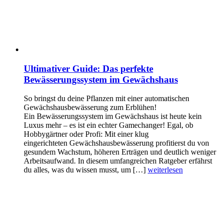
Ultimativer Guide: Das perfekte
Bewässerungssystem im Gewächshaus
So bringst du deine Pflanzen mit einer automatischen
Gewächshausbewässerung zum Erblühen!
Ein Bewässerungssystem im Gewächshaus ist heute kein
Luxus mehr – es ist ein echter Gamechanger! Egal, ob
Hobbygärtner oder Profi: Mit einer klug
eingerichteten Gewächshausbewässerung profitierst du von
gesundem Wachstum, höheren Erträgen und deutlich weniger
Arbeitsaufwand. In diesem umfangreichen Ratgeber erfährst
du alles, was du wissen musst, um […]
weiterlesen