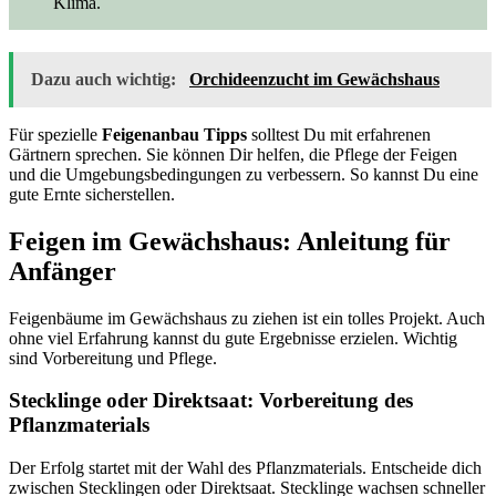
Klima.
Dazu auch wichtig:
Orchideenzucht im Gewächshaus
Für spezielle
Feigenanbau Tipps
solltest Du mit erfahrenen
Gärtnern sprechen. Sie können Dir helfen, die Pflege der Feigen
und die Umgebungsbedingungen zu verbessern. So kannst Du eine
gute Ernte sicherstellen.
Feigen im Gewächshaus: Anleitung für
Anfänger
Feigenbäume im Gewächshaus zu ziehen ist ein tolles Projekt. Auch
ohne viel Erfahrung kannst du gute Ergebnisse erzielen. Wichtig
sind Vorbereitung und Pflege.
Stecklinge oder Direktsaat: Vorbereitung des
Pflanzmaterials
Der Erfolg startet mit der Wahl des Pflanzmaterials. Entscheide dich
zwischen Stecklingen oder Direktsaat. Stecklinge wachsen schneller