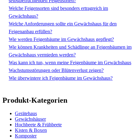
selbstbefruchtenden Feigensorten?
Welche Feigensorten sind besonders ertragreich im
Gewächshaus?
Welche Anforderungen sollte ein Gewächshaus für den
Feigenanbau erfüllen?
Wie werden Feigenbäume im Gewächshaus gepflegt?
Wie können Krankheiten und Schädlinge an Feigenbäumen im
Gewächshaus vermieden werden?
Was kann ich tun, wenn meine Feigenbäume im Gewächshaus
Wachstumsstörungen oder Blütenverlust zeigen?
Wie überwintere ich Feigenbäume im Gewächshaus?
Produkt-Kategorien
Gerätehaus
Gewächshäuser
Hochbeete & Frühbeete
Kisten & Boxen
Komposter