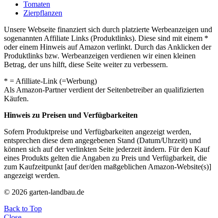
Tomaten
Zierpflanzen
Unsere Webseite finanziert sich durch platzierte Werbeanzeigen und
sogenannten Affiliate Links (Produktlinks). Diese sind mit einem *
oder einem Hinweis auf Amazon verlinkt. Durch das Anklicken der
Produktlinks bzw. Werbeanzeigen verdienen wir einen kleinen
Betrag, der uns hilft, diese Seite weiter zu verbessern.
* = Afilliate-Link (=Werbung)
Als Amazon-Partner verdient der Seitenbetreiber an qualifizierten
Käufen.
Hinweis zu Preisen und Verfügbarkeiten
Sofern Produktpreise und Verfügbarkeiten angezeigt werden,
entsprechen diese dem angegebenen Stand (Datum/Uhrzeit) und
können sich auf der verlinkten Seite jederzeit ändern. Für den Kauf
eines Produkts gelten die Angaben zu Preis und Verfügbarkeit, die
zum Kaufzeitpunkt [auf der/den maßgeblichen Amazon-Website(s)]
angezeigt werden.
© 2026 garten-landbau.de
Back to Top
Close