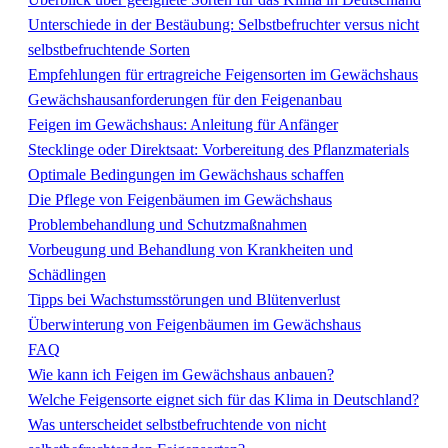
Unterschiede in der Bestäubung: Selbstbefruchter versus nicht
selbstbefruchtende Sorten
Empfehlungen für ertragreiche Feigensorten im Gewächshaus
Gewächshausanforderungen für den Feigenanbau
Feigen im Gewächshaus: Anleitung für Anfänger
Stecklinge oder Direktsaat: Vorbereitung des Pflanzmaterials
Optimale Bedingungen im Gewächshaus schaffen
Die Pflege von Feigenbäumen im Gewächshaus
Problembehandlung und Schutzmaßnahmen
Vorbeugung und Behandlung von Krankheiten und
Schädlingen
Tipps bei Wachstumsstörungen und Blütenverlust
Überwinterung von Feigenbäumen im Gewächshaus
FAQ
Wie kann ich Feigen im Gewächshaus anbauen?
Welche Feigensorte eignet sich für das Klima in Deutschland?
Was unterscheidet selbstbefruchtende von nicht