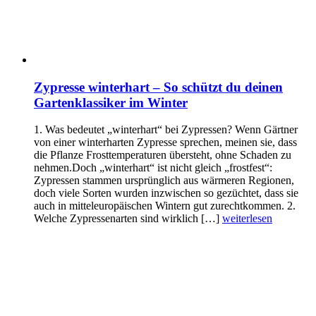
Zypresse winterhart – So schützt du deinen
Gartenklassiker im Winter
1. Was bedeutet „winterhart“ bei Zypressen? Wenn Gärtner
von einer winterharten Zypresse sprechen, meinen sie, dass
die Pflanze Frosttemperaturen übersteht, ohne Schaden zu
nehmen.Doch „winterhart“ ist nicht gleich „frostfest“:
Zypressen stammen ursprünglich aus wärmeren Regionen,
doch viele Sorten wurden inzwischen so gezüchtet, dass sie
auch in mitteleuropäischen Wintern gut zurechtkommen. 2.
Welche Zypressenarten sind wirklich […]
weiterlesen