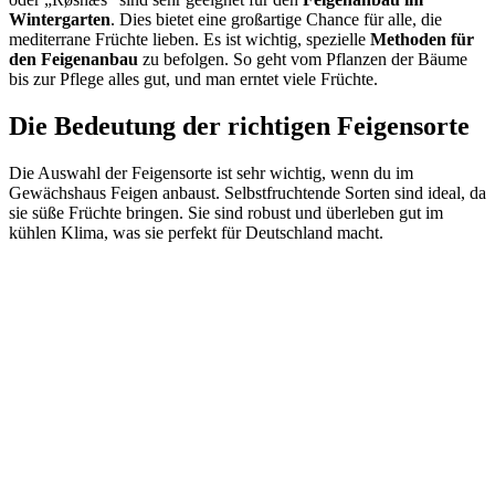
Wintergarten
. Dies bietet eine großartige Chance für alle, die
mediterrane Früchte lieben. Es ist wichtig, spezielle
Methoden für
den Feigenanbau
zu befolgen. So geht vom Pflanzen der Bäume
bis zur Pflege alles gut, und man erntet viele Früchte.
Die Bedeutung der richtigen Feigensorte
Die Auswahl der Feigensorte ist sehr wichtig, wenn du im
Gewächshaus Feigen anbaust. Selbstfruchtende Sorten sind ideal, da
sie süße Früchte bringen. Sie sind robust und überleben gut im
kühlen Klima, was sie perfekt für Deutschland macht.