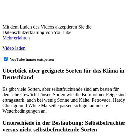
Mit dem Laden des Videos akzeptieren Sie die
Datenschutzerklärung von YouTube.
Mehr erfahren
Video laden
YouTube immer entsperren
Überblick über geeignete Sorten für das Klima in
Deutschland
Es gibt viele Sorten, aber selbstfruchtende sind am besten für
deutsche Gewächshäuser. Sorten wie die Bornholmer Feige sind
ertragsstark, auch bei wenig Sonne und Kälte. Petrovaca, Hardy
Chicago und White Marseille passen sich gut an unsere
Wetterbedingungen an.
Unterschiede in der Bestäubung: Selbstbefruchter
versus nicht selbstbefruchtende Sorten