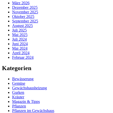
März 2026
Dezember 2025
November 2025
Oktober 2025
September 2025
August 2025
Juli 2025
Mai 2025
Juli 2024
Juni 2024
Mai 2024
April 2024
Februar 2024
Kategorien
Bewässerung
Gemüse
Gewächshausheizung
Gurken
Kräuter
Magazin & Tipps
Pflanzen
Pflanzen im Gewächshaus