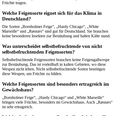
Früchte tragen.
Welche Feigensorte eignet sich für das Klima in
Deutschland?
Die Sorten „Bornholmer Feige“, „Hardy Chicago“, „White
Marseille“ und „Røsnæs“ sind gut für Deutschland. Sie brauchen
keine besonderen Insekten zur Bestäubung und halten Kälte stand.
Was unterscheidet selbstbefruchtende von nicht
selbstbefruchtenden Feigensorten?
Selbstbefruchtende Feigensorten brauchen keine Feigengallwespe
zur Bestäubung. Das ist vorteilhaft in kalten Gebieten, wo diese
Wespen nicht leben. Nicht selbstbefruchtende Sorten benötigen
diese Wespen, um Früchte zu bilden.
Welche Feigensorten sind besonders ertragreich im
Gewächshaus?
„Bornholmer Feige“, „Hardy Chicago“ und „White Marseille“
bringen viele Früchte, besonders im Gewächshaus. Auch „Røsnæs“
ist sehr ertragreich.