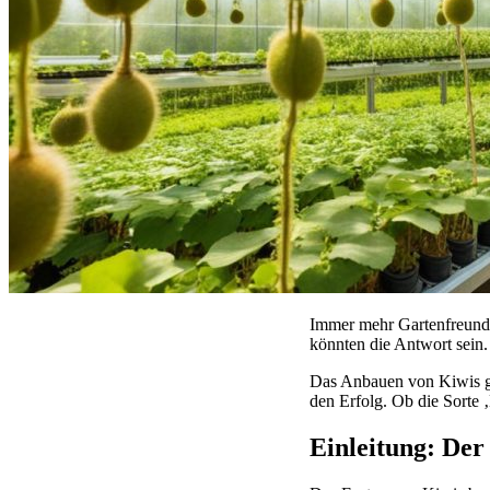
Immer mehr Gartenfreund
könnten die Antwort sein
Das Anbauen von Kiwis gi
den Erfolg. Ob die Sorte 
Einleitung: De