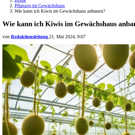
Home
Pflanzen im Gewächshaus
Wie kann ich Kiwis im Gewächshaus anbauen?
Wie kann ich Kiwis im Gewächshaus anba
von
Redaktionsleitung
21. Mai 2024, 9:07