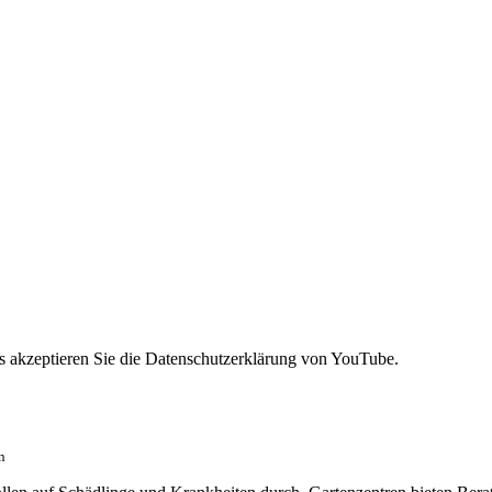
 akzeptieren Sie die Datenschutzerklärung von YouTube.
n