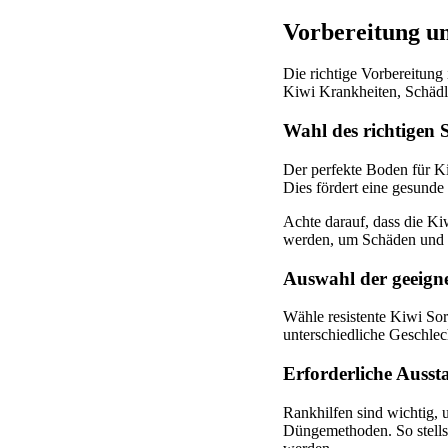
Vorbereitung u
Die richtige Vorbereitung
Kiwi Krankheiten, Schädl
Wahl des richtigen
Der perfekte Boden für Ki
Dies fördert eine gesunde
Achte darauf, dass die Ki
werden, um Schäden und 
Auswahl der geeign
Wähle resistente Kiwi Sor
unterschiedliche Geschlech
Erforderliche Ausst
Rankhilfen sind wichtig, 
Düngemethoden. So stells