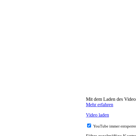
Mit dem Laden des Videos
Mehr erfahren
Video laden
YouTube immer entsperre