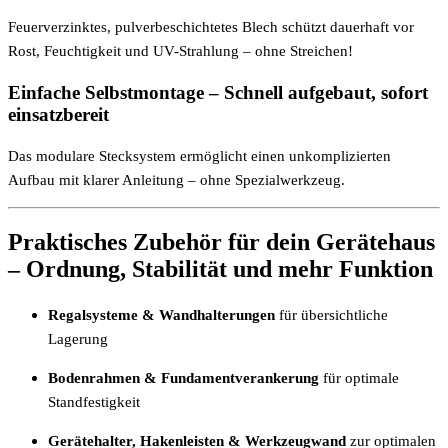
Feuerverzinktes, pulverbeschichtetes Blech schützt dauerhaft vor
Rost, Feuchtigkeit und UV-Strahlung – ohne Streichen!
Einfache Selbstmontage – Schnell aufgebaut, sofort
einsatzbereit
Das modulare Stecksystem ermöglicht einen unkomplizierten
Aufbau mit klarer Anleitung – ohne Spezialwerkzeug.
Praktisches Zubehör für dein Gerätehaus
– Ordnung, Stabilität und mehr Funktion
Regalsysteme & Wandhalterungen
für übersichtliche
Lagerung
Bodenrahmen & Fundamentverankerung
für optimale
Standfestigkeit
Gerätehalter, Hakenleisten & Werkzeugwand
zur optimalen