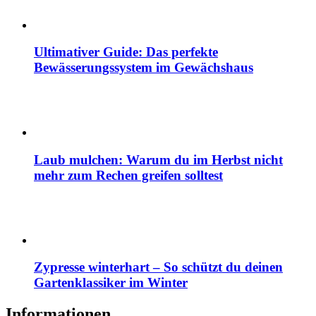
Ultimativer Guide: Das perfekte
Bewässerungssystem im Gewächshaus
Laub mulchen: Warum du im Herbst nicht
mehr zum Rechen greifen solltest
Zypresse winterhart – So schützt du deinen
Gartenklassiker im Winter
Informationen