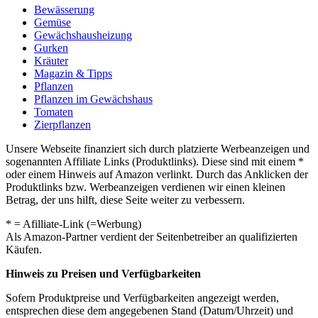
Bewässerung
Gemüse
Gewächshausheizung
Gurken
Kräuter
Magazin & Tipps
Pflanzen
Pflanzen im Gewächshaus
Tomaten
Zierpflanzen
Unsere Webseite finanziert sich durch platzierte Werbeanzeigen und
sogenannten Affiliate Links (Produktlinks). Diese sind mit einem *
oder einem Hinweis auf Amazon verlinkt. Durch das Anklicken der
Produktlinks bzw. Werbeanzeigen verdienen wir einen kleinen
Betrag, der uns hilft, diese Seite weiter zu verbessern.
* = Afilliate-Link (=Werbung)
Als Amazon-Partner verdient der Seitenbetreiber an qualifizierten
Käufen.
Hinweis zu Preisen und Verfügbarkeiten
Sofern Produktpreise und Verfügbarkeiten angezeigt werden,
entsprechen diese dem angegebenen Stand (Datum/Uhrzeit) und