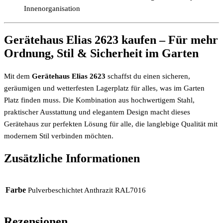
Innenorganisation
Gerätehaus Elias 2623 kaufen – Für mehr
Ordnung, Stil & Sicherheit im Garten
Mit dem
Gerätehaus Elias 2623
schaffst du einen sicheren,
geräumigen und wetterfesten Lagerplatz für alles, was im Garten
Platz finden muss. Die Kombination aus hochwertigem Stahl,
praktischer Ausstattung und elegantem Design macht dieses
Gerätehaus zur perfekten Lösung für alle, die langlebige Qualität mit
modernem Stil verbinden möchten.
Zusätzliche Informationen
Farbe
Pulverbeschichtet Anthrazit RAL7016
Rezensionen