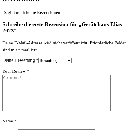
Es gibt noch keine Rezensionen.
Schreibe die erste Rezension für „Gerätehaus Elias
2623“
Deine E-Mail-Adresse wird nicht veröffentlicht.
Erforderliche Felder
sind mit
*
markiert
Deine Bewertung
*
Your Review
*
Name
*