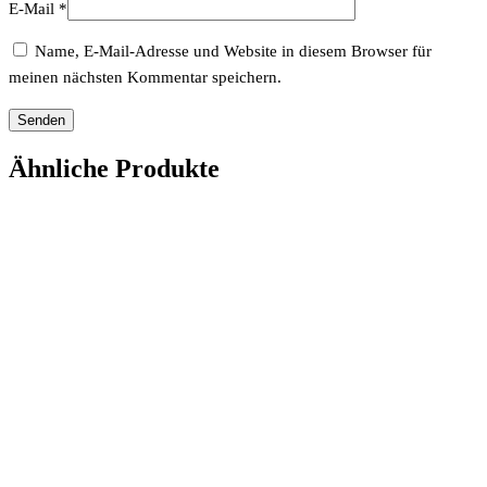
E-Mail
*
Name, E-Mail-Adresse und Website in diesem Browser für
meinen nächsten Kommentar speichern.
Ähnliche Produkte