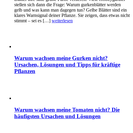
stellen sich dann die Frage: Warum gurkenblätter werden
gelb und was kann man dagegen tun? Gelbe Blätter sind ein
klares Warnsignal deiner Pflanze. Sie zeigen, dass etwas nicht
stimmt – sei es […]
weiterlesen
Warum wachsen meine Gurken nicht?
Ursachen, Lösungen und Tipps für kräftige
Pflanzen
Warum wachsen meine Tomaten nicht? Die
häufigsten Ursachen und Lösungen