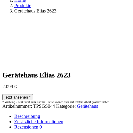
Home
Produkte
Gerätehaus Elias 2623
Gerätehaus Elias 2623
2.099
€
jetzt ansehen *
Artikelnummer:
TPSGS044
Kategorie:
Gerätehaus
Beschreibung
Zusätzliche Informationen
Rezensionen
0