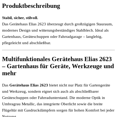
Produktbeschreibung
Stabil, sicher, stilvoll.
Das Gerätehaus Elias 2623 überzeugt durch großzügigen Stauraum,
modernes Design und witterungsbeständiges Stahlblech. Ideal als
Gartenhaus, Geräteschuppen oder Fahrradgarage – langlebig,
pflegeleicht und abschließbar.
Multifunktionales Gerätehaus Elias 2623
– Gartenhaus für Geräte, Werkzeuge und
mehr
Das
Gerätehaus Elias 2623
bietet nicht nur Platz für Gartengeräte
und Werkzeug, sondern eignet sich auch als abschließbarer
Geräteschuppen oder Fahrradunterstand. Die moderne Optik in
Umbragrau Metallic, das integrierte Oberlicht sowie die breite
Flügeltür mit Gasdruckdämpfern sorgen für hohen Komfort bei jeder
Nutzung.