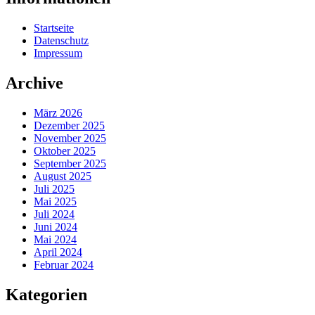
Startseite
Datenschutz
Impressum
Archive
März 2026
Dezember 2025
November 2025
Oktober 2025
September 2025
August 2025
Juli 2025
Mai 2025
Juli 2024
Juni 2024
Mai 2024
April 2024
Februar 2024
Kategorien