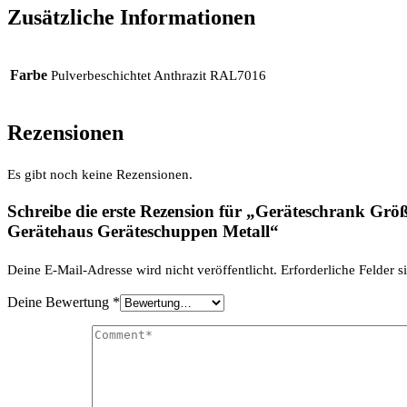
Zusätzliche Informationen
Farbe
Pulverbeschichtet Anthrazit RAL7016
Rezensionen
Es gibt noch keine Rezensionen.
Schreibe die erste Rezension für „Geräteschrank Gr
Gerätehaus Geräteschuppen Metall“
Deine E-Mail-Adresse wird nicht veröffentlicht.
Erforderliche Felder s
Deine Bewertung
*