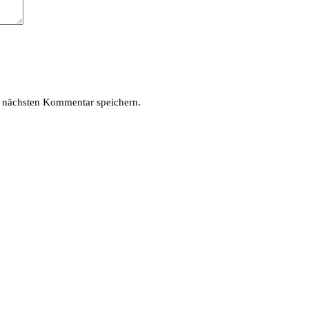
 nächsten Kommentar speichern.