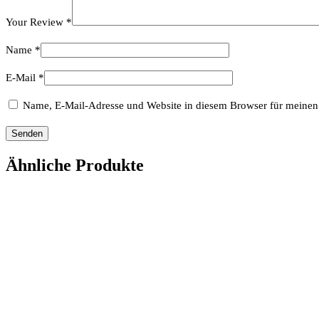
Your Review
*
Name
*
E-Mail
*
Name, E-Mail-Adresse und Website in diesem Browser für meinen
Ähnliche Produkte