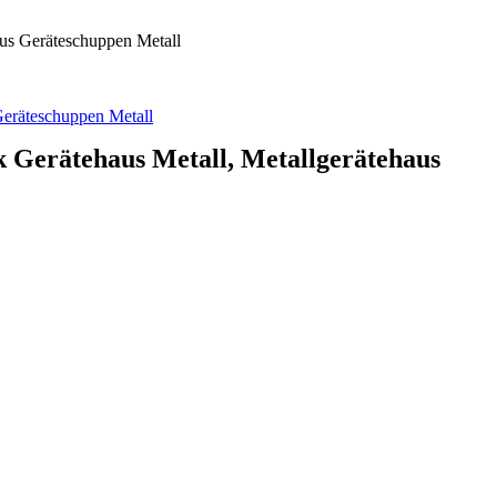
aus Geräteschuppen Metall
 Gerätehaus Metall, Metallgerätehaus