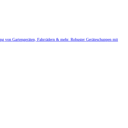
rung von Gartengeräten, Fahrrädern & mehr. Robuster Geräteschuppen mit