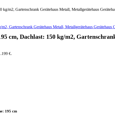
0 kg/m2, Gartenschrank Gerätehaus Metall, Metallgerätehaus Geräteh
95 cm, Dachlast: 150 kg/m2, Gartenschrank
1.199 €.
he: 195 cm