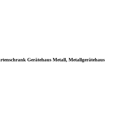
artenschrank Gerätehaus Metall, Metallgerätehaus