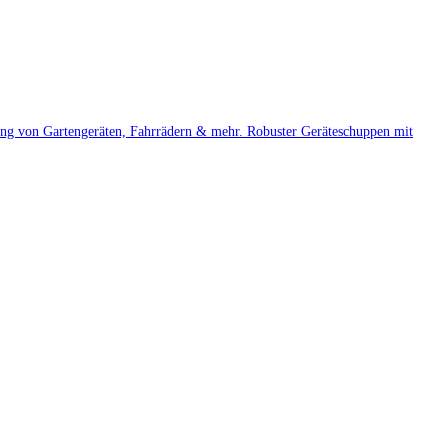
rung von Gartengeräten, Fahrrädern & mehr. Robuster Geräteschuppen mit