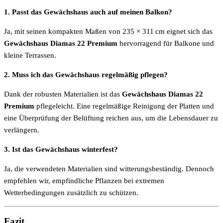
1. Passt das Gewächshaus auch auf meinen Balkon?
Ja, mit seinen kompakten Maßen von 235 × 311 cm eignet sich das
Gewächshaus Diamas 22 Premium
hervorragend für Balkone und
kleine Terrassen.
2. Muss ich das Gewächshaus regelmäßig pflegen?
Dank der robusten Materialien ist das
Gewächshaus Diamas 22
Premium
pflegeleicht. Eine regelmäßige Reinigung der Platten und
eine Überprüfung der Belüftung reichen aus, um die Lebensdauer zu
verlängern.
3. Ist das Gewächshaus winterfest?
Ja, die verwendeten Materialien sind witterungsbeständig. Dennoch
empfehlen wir, empfindliche Pflanzen bei extremen
Wetterbedingungen zusätzlich zu schützen.
Fazit