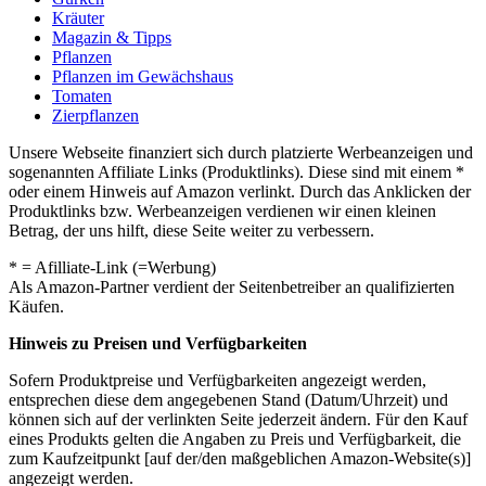
Kräuter
Magazin & Tipps
Pflanzen
Pflanzen im Gewächshaus
Tomaten
Zierpflanzen
Unsere Webseite finanziert sich durch platzierte Werbeanzeigen und
sogenannten Affiliate Links (Produktlinks). Diese sind mit einem *
oder einem Hinweis auf Amazon verlinkt. Durch das Anklicken der
Produktlinks bzw. Werbeanzeigen verdienen wir einen kleinen
Betrag, der uns hilft, diese Seite weiter zu verbessern.
* = Afilliate-Link (=Werbung)
Als Amazon-Partner verdient der Seitenbetreiber an qualifizierten
Käufen.
Hinweis zu Preisen und Verfügbarkeiten
Sofern Produktpreise und Verfügbarkeiten angezeigt werden,
entsprechen diese dem angegebenen Stand (Datum/Uhrzeit) und
können sich auf der verlinkten Seite jederzeit ändern. Für den Kauf
eines Produkts gelten die Angaben zu Preis und Verfügbarkeit, die
zum Kaufzeitpunkt [auf der/den maßgeblichen Amazon-Website(s)]
angezeigt werden.