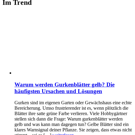
Im Trend
Warum werden Gurkenblätter gelb? Die
häufigsten Ursachen und Lösungen
Gurken sind im eigenen Garten oder Gewächshaus eine echte
Bereicherung. Umso frustrierender ist es, wenn plötzlich die
Blätter ihre satte grüne Farbe verlieren. Viele Hobbygärtner
stellen sich dann die Frage: Warum gurkenblätter werden
gelb und was kann man dagegen tun? Gelbe Blätter sind ein
klares Warnsignal deiner Pflanze. Sie zeigen, dass etwas nicht