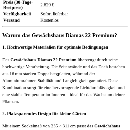
Preis (30-Tage-
2.629 €
Bestpreis)
Verfügbarkeit
Sofort lieferbar
Versand
Kostenlos
Warum das Gewächshaus Diamas 22 Premium?
1.
Hochwertige Materialien für optimale Bedingungen
Das
Gewächshaus Diamas 22 Premium
überzeugt durch seine
hochwertige Verarbeitung. Die Seitenwände und das Dach bestehen
aus 16 mm starken Doppelstegplatten, während der
Aluminiumrahmen Stabilität und Langlebigkeit garantiert. Diese
Kombination sorgt für eine hervorragende Lichtdurchlässigkeit und
eine stabile Temperatur im Inneren – ideal für das Wachstum deiner
Pflanzen.
2.
Platzsparendes Design für kleine Gärten
Mit einem Sockelmaß von 235 × 311 cm passt das
Gewächshaus