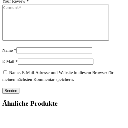
Your Review
*
Name
*
E-Mail
*
Name, E-Mail-Adresse und Website in diesem Browser für
meinen nächsten Kommentar speichern.
Ähnliche Produkte