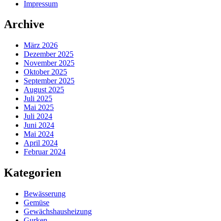
Impressum
Archive
März 2026
Dezember 2025
November 2025
Oktober 2025
September 2025
August 2025
Juli 2025
Mai 2025
Juli 2024
Juni 2024
Mai 2024
April 2024
Februar 2024
Kategorien
Bewässerung
Gemüse
Gewächshausheizung
Gurken