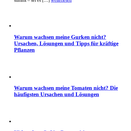
stimmt – sei es […]
weiterlesen
Warum wachsen meine Gurken nicht?
Ursachen, Lösungen und Tipps für kräftige
Pflanzen
Warum wachsen meine Tomaten nicht? Die
häufigsten Ursachen und Lösungen