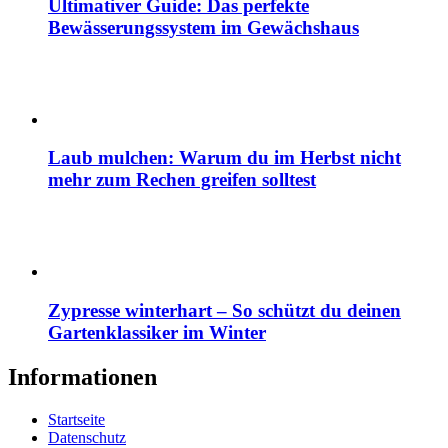
Ultimativer Guide: Das perfekte
Bewässerungssystem im Gewächshaus
Laub mulchen: Warum du im Herbst nicht
mehr zum Rechen greifen solltest
Zypresse winterhart – So schützt du deinen
Gartenklassiker im Winter
Informationen
Startseite
Datenschutz