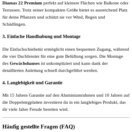
Diamas 22 Premium
perfekt auf kleinere Flächen wie Balkone oder
Terrassen. Trotz seiner kompakten Größe bietet es ausreichend Platz
für deine Pflanzen und schützt sie vor Wind, Regen und
Schädlingen.
3.
Einfache Handhabung und Montage
Die Einfachschiebetür ermöglicht einen bequemen Zugang, während
die vier Dachfenster für eine gute Belüftung sorgen. Die Montage
des
Gewächshauses
ist unkompliziert und kann dank der
detaillierten Anleitung schnell durchgeführt werden.
4.
Langlebigkeit und Garantie
Mit 15 Jahren Garantie auf den Aluminiumrahmen und 10 Jahren auf
die Doppelstegplatten investierst du in ein langlebiges Produkt, das
dir viele Jahre Freude bereiten wird.
Häufig gestellte Fragen (FAQ)