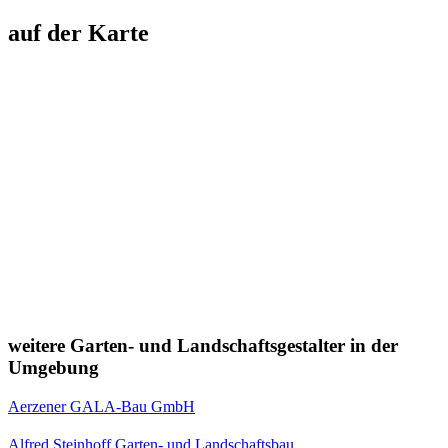
auf der Karte
weitere Garten- und Landschaftsgestalter in der
Umgebung
Aerzener GALA-Bau GmbH
Alfred Steinhoff Garten- und Landschaftsbau