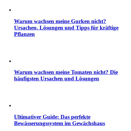
Warum wachsen meine Gurken nicht?
Ursachen, Lösungen und Tipps für kräftige
Pflanzen
Warum wachsen meine Tomaten nicht? Die
häufigsten Ursachen und Lösungen
Ultimativer Guide: Das perfekte
Bewässerungssystem im Gewächshaus