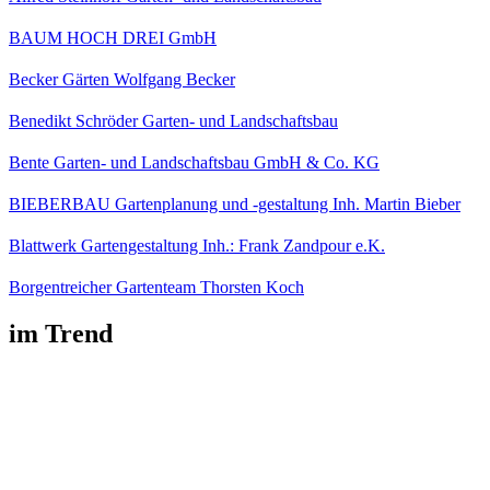
BAUM HOCH DREI GmbH
Becker Gärten Wolfgang Becker
Benedikt Schröder Garten- und Landschaftsbau
Bente Garten- und Landschaftsbau GmbH & Co. KG
BIEBERBAU Gartenplanung und -gestaltung Inh. Martin Bieber
Blattwerk Gartengestaltung Inh.: Frank Zandpour e.K.
Borgentreicher Gartenteam Thorsten Koch
im Trend