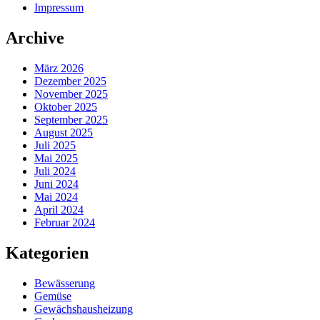
Impressum
Archive
März 2026
Dezember 2025
November 2025
Oktober 2025
September 2025
August 2025
Juli 2025
Mai 2025
Juli 2024
Juni 2024
Mai 2024
April 2024
Februar 2024
Kategorien
Bewässerung
Gemüse
Gewächshausheizung