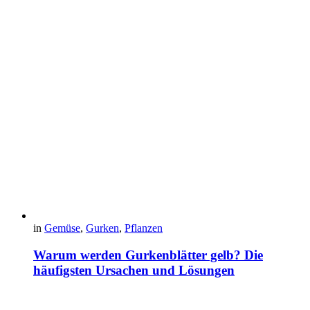
in
Gemüse
,
Gurken
,
Pflanzen
Warum werden Gurkenblätter gelb? Die
häufigsten Ursachen und Lösungen