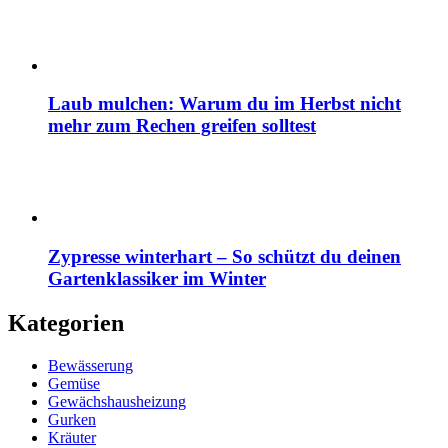
Laub mulchen: Warum du im Herbst nicht
mehr zum Rechen greifen solltest
Zypresse winterhart – So schützt du deinen
Gartenklassiker im Winter
Kategorien
Bewässerung
Gemüse
Gewächshausheizung
Gurken
Kräuter