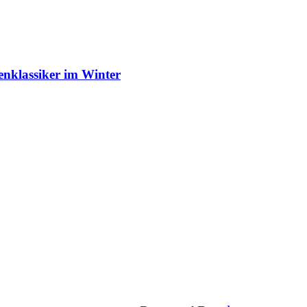
enklassiker im Winter