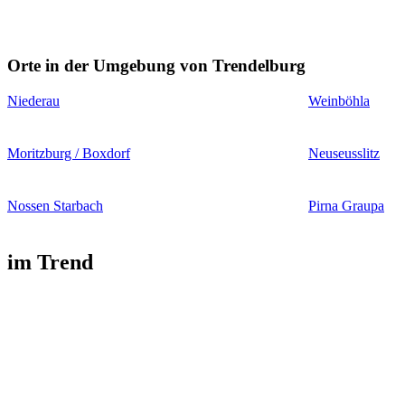
Orte in der Umgebung von Trendelburg
Niederau
Weinböhla
Moritzburg / Boxdorf
Neuseusslitz
Nossen Starbach
Pirna Graupa
im Trend