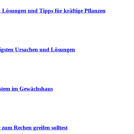
Lösungen und Tipps für kräftige Pflanzen
igsten Ursachen und Lösungen
ystem im Gewächshaus
um Rechen greifen solltest