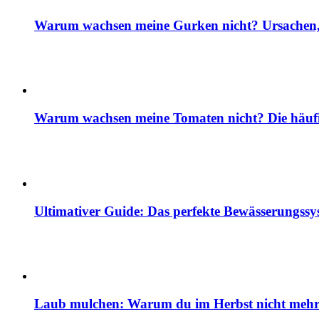
Warum wachsen meine Gurken nicht? Ursachen, 
Warum wachsen meine Tomaten nicht? Die häuf
Ultimativer Guide: Das perfekte Bewässerungss
Laub mulchen: Warum du im Herbst nicht mehr z