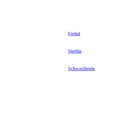
Freital
Strehla
Schwarzheide