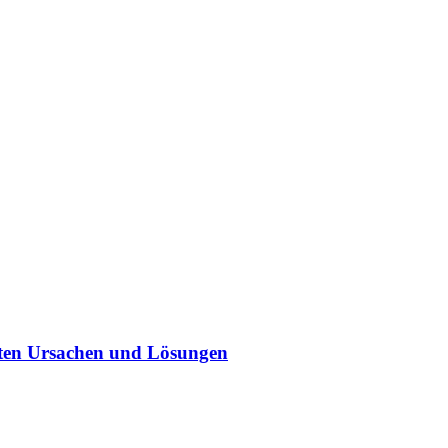
sten Ursachen und Lösungen