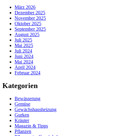
März 2026
Dezember 2025
November 2025
Oktober 2025
September 2025
August 2025
Juli 2025
Mai 2025
Juli 2024
Juni 2024
Mai 2024
April 2024
Februar 2024
Kategorien
Bewässerung
Gemüse
Gewächshausheizung
Gurken
Kräuter
Magazin & Tipps
Pflanzen