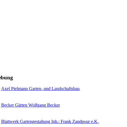
gebung
Axel Pielmann Garten- und Landschaftsbau
Becker Gärten Wolfgang Becker
Blattwerk Gartengestaltung Inh.: Frank Zandpour e.K.