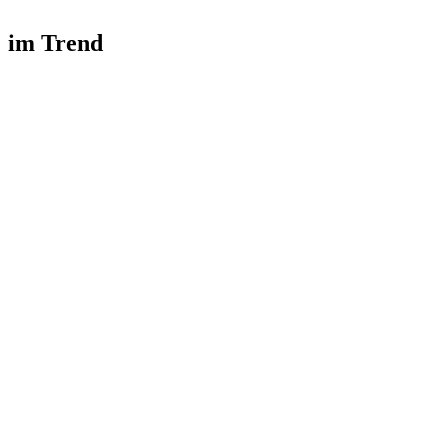
im Trend