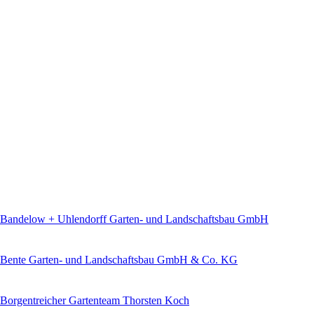
Bandelow + Uhlendorff Garten- und Landschaftsbau GmbH
Bente Garten- und Landschaftsbau GmbH & Co. KG
Borgentreicher Gartenteam Thorsten Koch