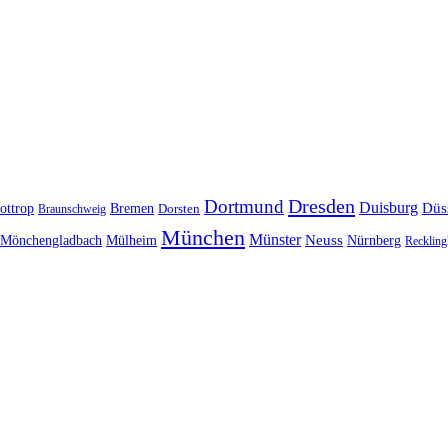
Dresden
Dortmund
Duisburg
Düs
ottrop
Bremen
Braunschweig
Dorsten
München
Münster
Neuss
Nürnberg
Mönchengladbach
Mülheim
Reckling