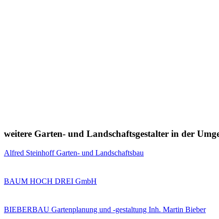
weitere Garten- und Landschaftsgestalter in der Um
Alfred Steinhoff Garten- und Landschaftsbau
BAUM HOCH DREI GmbH
BIEBERBAU Gartenplanung und -gestaltung Inh. Martin Bieber