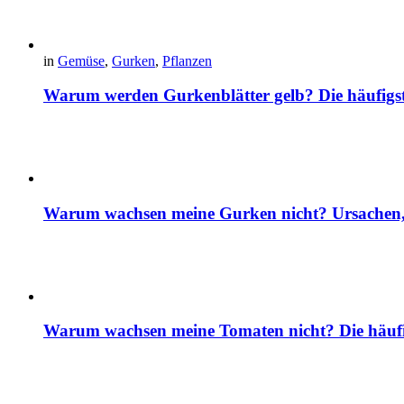
in
Gemüse
,
Gurken
,
Pflanzen
Warum werden Gurkenblätter gelb? Die häufig
Warum wachsen meine Gurken nicht? Ursachen, 
Warum wachsen meine Tomaten nicht? Die häuf