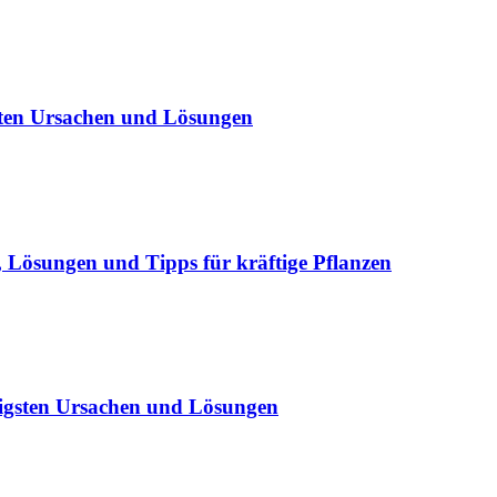
sten Ursachen und Lösungen
Lösungen und Tipps für kräftige Pflanzen
igsten Ursachen und Lösungen