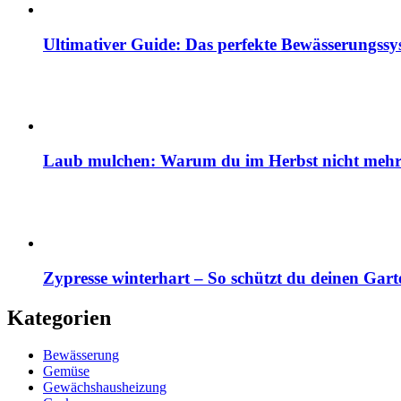
Ultimativer Guide: Das perfekte Bewässerungss
Laub mulchen: Warum du im Herbst nicht mehr z
Zypresse winterhart – So schützt du deinen Gart
Kategorien
Bewässerung
Gemüse
Gewächshausheizung