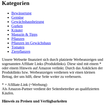
Kategorien
Bewässerung
Gemüse
Gewächshausheizung
Gurken
Kräuter
Magazin & Tipps
Pflanzen
Pflanzen im Gewächshaus
Tomaten
Zierpflanzen
Unsere Webseite finanziert sich durch platzierte Werbeanzeigen und
sogenannten Affiliate Links (Produktlinks). Diese sind mit einem *
oder einem Hinweis auf Amazon verlinkt. Durch das Anklicken der
Produktlinks bzw. Werbeanzeigen verdienen wir einen kleinen
Betrag, der uns hilft, diese Seite weiter zu verbessern.
* = Afilliate-Link (=Werbung)
Als Amazon-Partner verdient der Seitenbetreiber an qualifizierten
Käufen.
Hinweis zu Preisen und Verfügbarkeiten