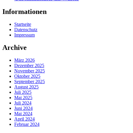
Informationen
Startseite
Datenschutz
Impressum
Archive
März 2026
Dezember 2025
November 2025
Oktober 2025
September 2025
August 2025
Juli 2025
Mai 2025
Juli 2024
Juni 2024
Mai 2024
April 2024
Februar 2024