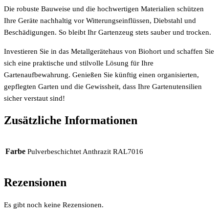
Die robuste Bauweise und die hochwertigen Materialien schützen
Ihre Geräte nachhaltig vor Witterungseinflüssen, Diebstahl und
Beschädigungen. So bleibt Ihr Gartenzeug stets sauber und trocken.
Investieren Sie in das Metallgerätehaus von Biohort und schaffen Sie
sich eine praktische und stilvolle Lösung für Ihre
Gartenaufbewahrung. Genießen Sie künftig einen organisierten,
gepflegten Garten und die Gewissheit, dass Ihre Gartenutensilien
sicher verstaut sind!
Zusätzliche Informationen
Farbe
Pulverbeschichtet Anthrazit RAL7016
Rezensionen
Es gibt noch keine Rezensionen.