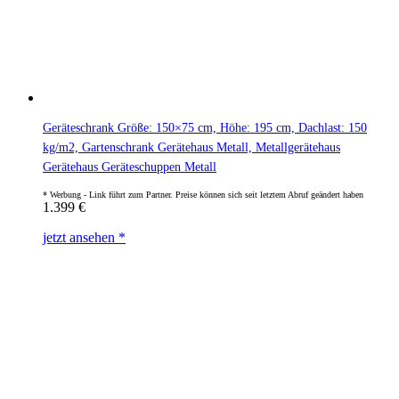
Geräteschrank Größe: 150×75 cm, Höhe: 195 cm, Dachlast: 150
kg/m2, Gartenschrank Gerätehaus Metall, Metallgerätehaus
Gerätehaus Geräteschuppen Metall
1.399
€
jetzt ansehen *