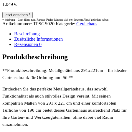
1.049
€
jetzt ansehen *
Artikelnummer:
TPSGS020
Kategorie:
Gerätehaus
Beschreibung
Zusätzliche Informationen
Rezensionen
0
Produktbeschreibung
**Produktbeschreibung: Metallgerätehaus 291x221cm – Ihr idealer
Gartenschrank für Ordnung und Stil**
Entdecken Sie das perfekte Metallgerätehaus, das sowohl
Funktionalität als auch stilvolles Design vereint. Mit seinen
kompakten Maßen von 291 x 221 cm und einer komfortablen
Türhöhe von 190 cm bietet dieses Gartenhaus ausreichend Platz für
Ihre Garten- und Werkzeugutensilien, ohne dabei viel Raum
einzunehmen.