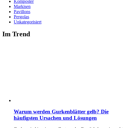
Komposter
Markisen
Pavillons
Pergolas
Unkategorisiert
Im Trend
Warum werden Gurkenblätter gelb? Die
häufigsten Ursachen und Lösungen