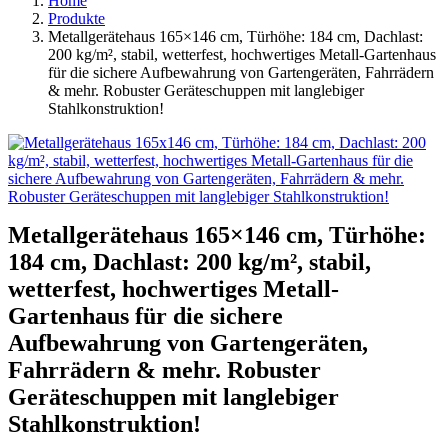
Home
Produkte
Metallgerätehaus 165×146 cm, Türhöhe: 184 cm, Dachlast:
200 kg/m², stabil, wetterfest, hochwertiges Metall-Gartenhaus
für die sichere Aufbewahrung von Gartengeräten, Fahrrädern
& mehr. Robuster Geräteschuppen mit langlebiger
Stahlkonstruktion!
Metallgerätehaus 165×146 cm, Türhöhe:
184 cm, Dachlast: 200 kg/m², stabil,
wetterfest, hochwertiges Metall-
Gartenhaus für die sichere
Aufbewahrung von Gartengeräten,
Fahrrädern & mehr. Robuster
Geräteschuppen mit langlebiger
Stahlkonstruktion!