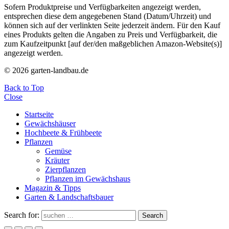
Sofern Produktpreise und Verfügbarkeiten angezeigt werden,
entsprechen diese dem angegebenen Stand (Datum/Uhrzeit) und
können sich auf der verlinkten Seite jederzeit ändern. Für den Kauf
eines Produkts gelten die Angaben zu Preis und Verfügbarkeit, die
zum Kaufzeitpunkt [auf der/den maßgeblichen Amazon-Website(s)]
angezeigt werden.
© 2026 garten-landbau.de
Back to Top
Close
Startseite
Gewächshäuser
Hochbeete & Frühbeete
Pflanzen
Gemüse
Kräuter
Zierpflanzen
Pflanzen im Gewächshaus
Magazin & Tipps
Garten & Landschaftsbauer
Search for:
Search